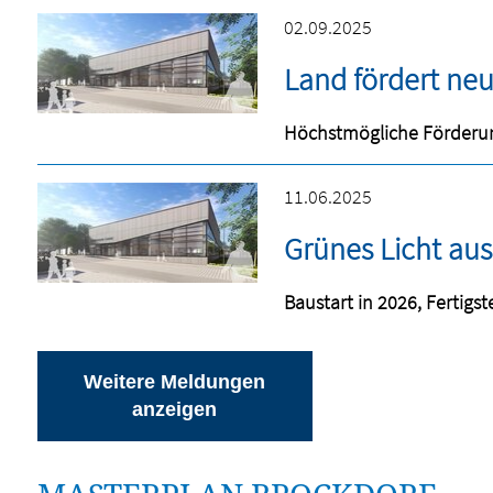
02.09.2025
Land fördert neu
Höchstmögliche Förderun
11.06.2025
Grünes Licht aus
Baustart in 2026, Fertigst
Weitere Meldungen
anzeigen