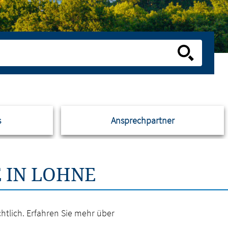
s
Ansprechpartner
 IN LOHNE
htlich. Erfahren Sie mehr über