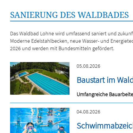
SANIERUNG DES WALDBADES
Das Waldbad Lohne wird umfassend saniert und zukunfts
Moderne Edelstahlbecken, neue Wasser- und Energietechn
2026 und werden mit Bundesmitteln gefördert.
05.08.2026
Baustart im Wal
Umfangreiche Bauarbeite
04.08.2026
Schwimmabzeiche