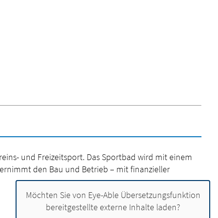
ns- und Freizeitsport. Das Sportbad wird mit einem
ernimmt den Bau und Betrieb – mit finanzieller
Möchten Sie von
Eye-Able Übersetzungsfunktion
bereitgestellte externe Inhalte laden?