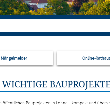
Mängelmelder
Online-Rathau
 WICHTIGE BAUPROJEKTE
gen öffentlichen Bauprojekten in Lohne – kompakt und übersic