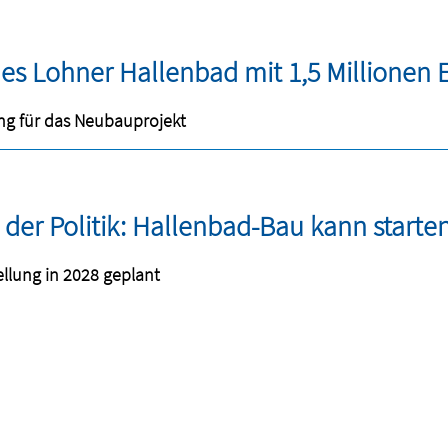
es Lohner Hallenbad mit 1,5 Millionen 
g für das Neubauprojekt
 der Politik: Hallenbad-Bau kann starte
ellung in 2028 geplant