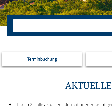
Terminbuchung
AKTUELLE
Hier finden Sie alle aktuellen Informationen zu wichti