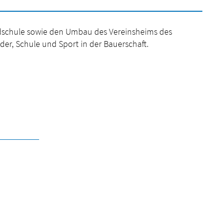
ndschule sowie den Umbau des Vereinsheims des
er, Schule und Sport in der Bauerschaft.