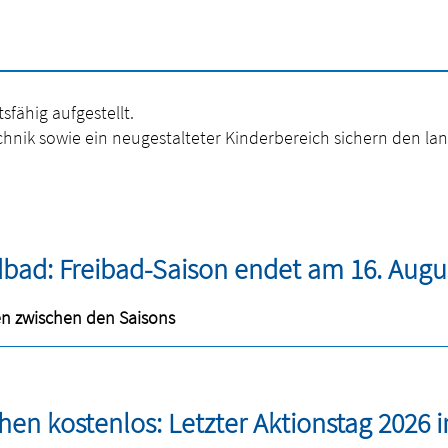
fähig aufgestellt.
ik sowie ein neugestalteter Kinderbereich sichern den langfr
dbad: Freibad-Saison endet am 16. Augu
n zwischen den Saisons
n kostenlos: Letzter Aktionstag 2026