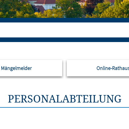
Mängelmelder
Online-Rathau
PERSONALABTEILUNG