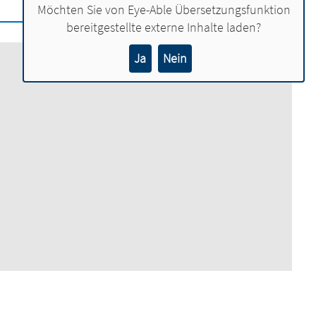
Möchten Sie von
Eye-Able Übersetzungsfunktion
bereitgestellte externe Inhalte laden?
Ja
Nein