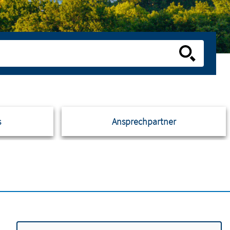
s
Ansprechpartner