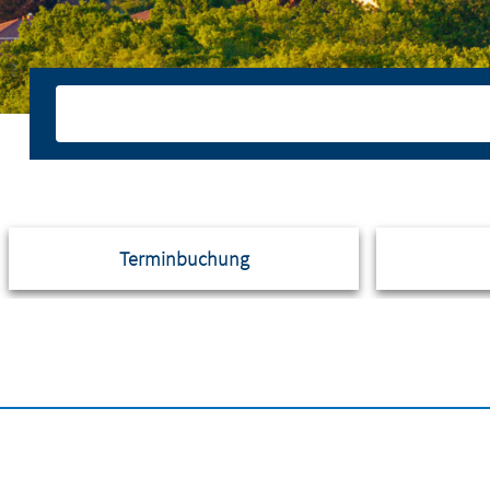
Terminbuchung