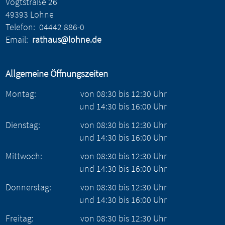
Vogtstraße 26
49393 Lohne
Telefon:
04442 886-0
Email:
rathaus@lohne.de
Allgemeine Öffnungszeiten
Montag:
von
08:30
bis
12:30
Uhr
und
14:30
bis
16:00
Uhr
Dienstag:
von
08:30
bis
12:30
Uhr
und
14:30
bis
16:00
Uhr
Mittwoch:
von
08:30
bis
12:30
Uhr
und
14:30
bis
16:00
Uhr
Donnerstag:
von
08:30
bis
12:30
Uhr
und
14:30
bis
16:00
Uhr
Freitag:
von
08:30
bis
12:30
Uhr