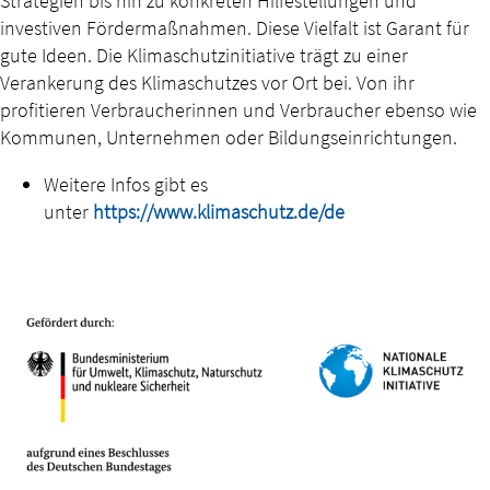
Strategien bis hin zu konkreten Hilfestellungen und
investiven Fördermaßnahmen. Diese Vielfalt ist Garant für
gute Ideen. Die Klimaschutzinitiative trägt zu einer
Verankerung des Klimaschutzes vor Ort bei. Von ihr
profitieren Verbraucherinnen und Verbraucher ebenso wie
Kommunen, Unternehmen oder Bildungseinrichtungen.
Weitere Infos gibt es
unter
https://www.klimaschutz.de/de