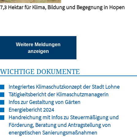
7,3 Hektar für Klima, Bildung und Begegnung in Hopen
Weitere Meldungen
anzeigen
WICHTIGE DOKUMENTE
Integriertes Klimaschutzkonzept der Stadt Lohne
Tätigkeitsbericht der Klimaschutzmanagerin
Infos zur Gestaltung von Gärten
Energiebericht 2024
Handreichung mit Infos zu Steuermäßigung und
Förderung, Beratung und Antragstellung von
energetischen Sanierungsmaßnahmen