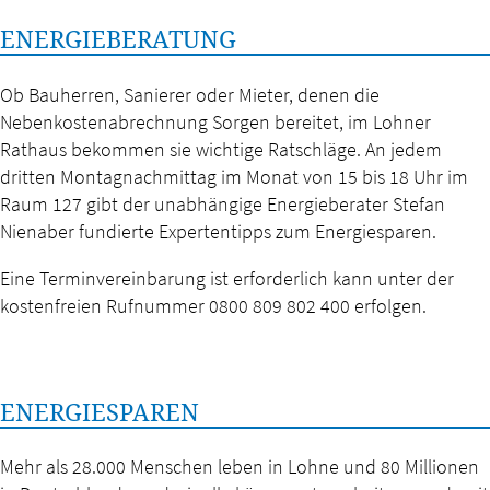
ENERGIEBERATUNG
Ob Bauherren, Sanierer oder Mieter, denen die
Nebenkostenabrechnung Sorgen bereitet, im Lohner
Rathaus bekommen sie wichtige Ratschläge. An jedem
dritten Montagnachmittag im Monat von 15 bis 18 Uhr im
Raum 127 gibt der unabhängige Energieberater Stefan
Nienaber fundierte Expertentipps zum Energiesparen.
Eine Terminvereinbarung ist erforderlich kann unter der
kostenfreien Rufnummer 0800 809 802 400 erfolgen.
ENERGIESPAREN
Mehr als 28.000 Menschen leben in Lohne und 80 Millionen