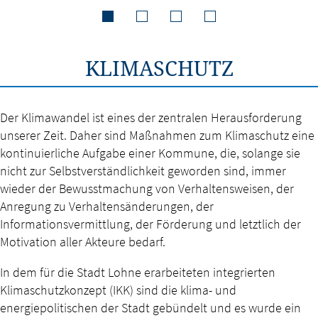
KLIMASCHUTZ
Der Klimawandel ist eines der zentralen Herausforderung
unserer Zeit. Daher sind Maßnahmen zum Klimaschutz eine
kontinuierliche Aufgabe einer Kommune, die, solange sie
nicht zur Selbstverständlichkeit geworden sind, immer
wieder der Bewusstmachung von Verhaltensweisen, der
Anregung zu Verhaltensänderungen, der
Informationsvermittlung, der Förderung und letztlich der
Motivation aller Akteure bedarf.
In dem für die Stadt Lohne erarbeiteten integrierten
Klimaschutzkonzept (IKK) sind die klima- und
energiepolitischen der Stadt gebündelt und es wurde ein