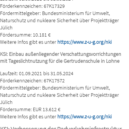
Förderkennzeichen: 67K17329
Fördermittelgeber: Bundesministerium für Umwelt,
Naturschutz und nukleare Sicherheit über Projektträger
Jülich
Fördersumme: 10.181 €
Weitere Infos gibt es unter
https://www.z-u-g.org/nki
KSI: Einbau außenliegender Verschattungsvorrichtungen
mit Tageslichtnutzung für die Gertrudenschule in Lohne
Laufzeit: 01.09.2021 bis 31.05.2024
Förderkennzeichen: 67K17572
Fördermittelgeber: Bundesministerium für Umwelt,
Naturschutz und nukleare Sicherheit über Projektträger
Jülich
Fördersumme: EUR 13.612 €
Weitere Infos gibt es unter
https://www.z-u-g.org/nki
KSI: Verbesserung der Radverkehrsinfrastruktur