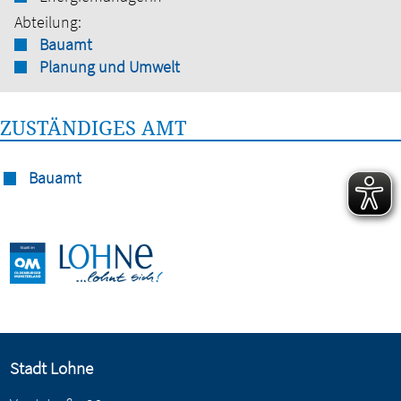
Abteilung:
Bauamt
Planung und Umwelt
ZUSTÄNDIGES AMT
Bauamt
Stadt Lohne