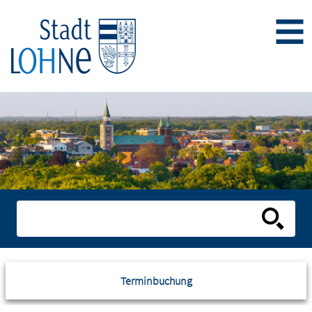
Terminbuchung