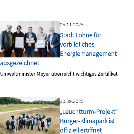
05.11.2025
Stadt Lohne für
vorbildliches
Energiemanagement
ausgezeichnet
Umweltminister Meyer überreicht wichtiges Zertifikat
30.09.2025
„Leuchtturm-Projekt“
Bürger-Klimapark ist
offiziell eröffnet