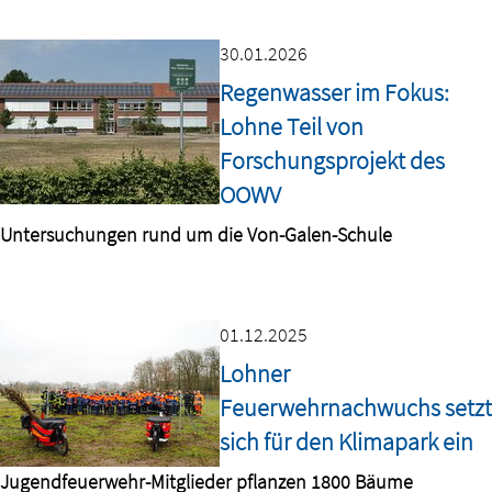
30.01.2026
Regenwasser im Fokus:
Lohne Teil von
Forschungsprojekt des
OOWV
Untersuchungen rund um die Von-Galen-Schule
01.12.2025
Lohner
Feuerwehrnachwuchs setzt
sich für den Klimapark ein
Jugendfeuerwehr-Mitglieder pflanzen 1800 Bäume