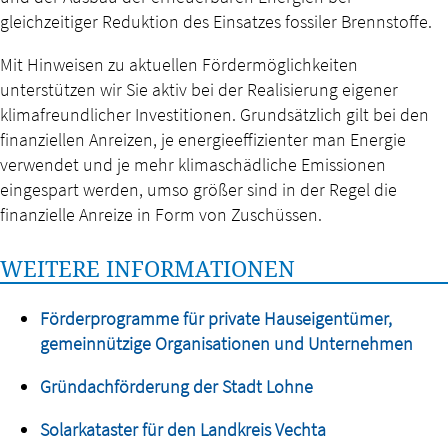
gleichzeitiger Reduktion des Einsatzes fossiler Brennstoffe.
Mit Hinweisen zu aktuellen Fördermöglichkeiten
unterstützen wir Sie aktiv bei der Realisierung eigener
klimafreundlicher Investitionen. Grundsätzlich gilt bei den
finanziellen Anreizen, je energieeffizienter man Energie
verwendet und je mehr klimaschädliche Emissionen
eingespart werden, umso größer sind in der Regel die
finanzielle Anreize in Form von Zuschüssen.
WEITERE INFORMATIONEN
Förderprogramme für private Hauseigentümer,
gemeinnützige Organisationen und Unternehmen
Gründachförderung der Stadt Lohne
Solarkataster für den Landkreis Vechta