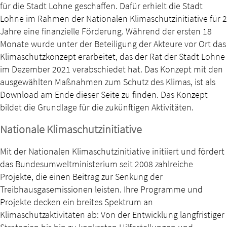
für die Stadt Lohne geschaffen. Dafür erhielt die Stadt
Lohne im Rahmen der Nationalen Klimaschutzinitiative für 2
Jahre eine finanzielle Förderung. Während der ersten 18
Monate wurde unter der Beteiligung der Akteure vor Ort das
Klimaschutzkonzept erarbeitet, das der Rat der Stadt Lohne
im Dezember 2021 verabschiedet hat. Das Konzept mit den
ausgewählten Maßnahmen zum Schutz des Klimas, ist als
Download am Ende dieser Seite zu finden. Das Konzept
bildet die Grundlage für die zukünftigen Aktivitäten.
Nationale Klimaschutzinitiative
Mit der Nationalen Klimaschutzinitiative initiiert und fördert
das Bundesumweltministerium seit 2008 zahlreiche
Projekte, die einen Beitrag zur Senkung der
Treibhausgasemissionen leisten. Ihre Programme und
Projekte decken ein breites Spektrum an
Klimaschutzaktivitäten ab: Von der Entwicklung langfristiger