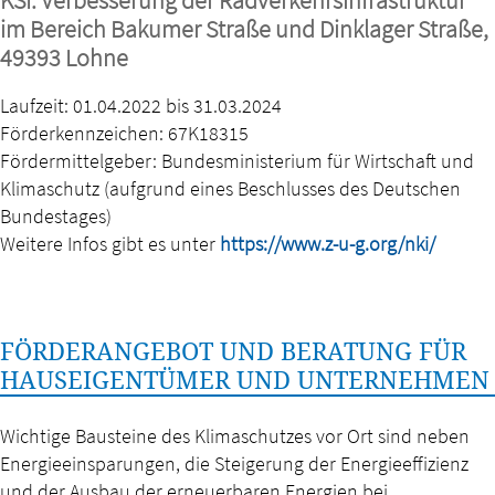
im Bereich Bakumer Straße und Dinklager Straße,
49393 Lohne
Laufzeit: 01.04.2022 bis 31.03.2024
Förderkennzeichen: 67K18315
Fördermittelgeber: Bundesministerium für Wirtschaft und
Klimaschutz (aufgrund eines Beschlusses des Deutschen
Bundestages)
Weitere Infos gibt es unter
https://www.z-u-g.org/nki/
FÖRDERANGEBOT UND BERATUNG FÜR
HAUSEIGENTÜMER UND UNTERNEHMEN
Wichtige Bausteine des Klimaschutzes vor Ort sind neben
Energieeinsparungen, die Steigerung der Energieeffizienz
und der Ausbau der erneuerbaren Energien bei