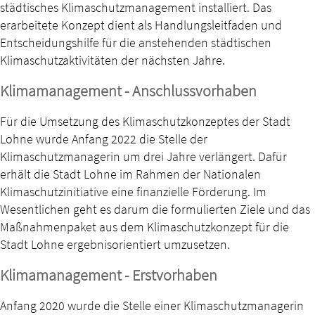
städtisches Klimaschutzmanagement installiert. Das
erarbeitete Konzept dient als Handlungsleitfaden und
Entscheidungshilfe für die anstehenden städtischen
Klimaschutzaktivitäten der nächsten Jahre.
Klimamanagement - Anschlussvorhaben
Für die Umsetzung des Klimaschutzkonzeptes der Stadt
Lohne wurde Anfang 2022 die Stelle der
Klimaschutzmanagerin um drei Jahre verlängert. Dafür
erhält die Stadt Lohne im Rahmen der Nationalen
Klimaschutzinitiative eine finanzielle Förderung. Im
Wesentlichen geht es darum die formulierten Ziele und das
Maßnahmenpaket aus dem Klimaschutzkonzept für die
Stadt Lohne ergebnisorientiert umzusetzen.
Klimamanagement - Erstvorhaben
Anfang 2020 wurde die Stelle einer Klimaschutzmanagerin