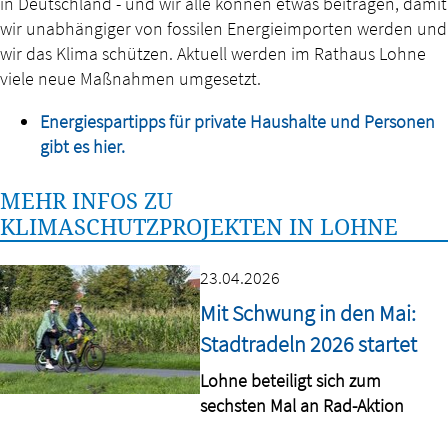
in Deutschland - und wir alle können etwas beitragen, damit
wir unabhängiger von fossilen Energieimporten werden und
wir das Klima schützen. Aktuell werden im Rathaus Lohne
viele neue Maßnahmen umgesetzt.
Energiespartipps für private Haushalte und Personen
gibt es hier.
MEHR INFOS ZU
KLIMASCHUTZPROJEKTEN IN LOHNE
23.04.2026
Mit Schwung in den Mai:
Stadtradeln 2026 startet
Lohne beteiligt sich zum
sechsten Mal an Rad-Aktion