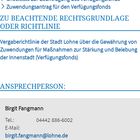
Zuwendungsantrag für den Verfügungsfonds
ZU BEACHTENDE RECHTSGRUNDLAGE
ODER RICHTLINIE
Vergaberichtlinie der Stadt Lohne über die Gewährung von
Zuwendungen für Maßnahmen zur Stärkung und Belebung
der Innenstadt (Verfügungsfonds)
ANSPRECHPERSON:
Birgit Fangmann
Tel.:
04442 886-6002
E-Mail:
birgit.fangmann@lohne.de