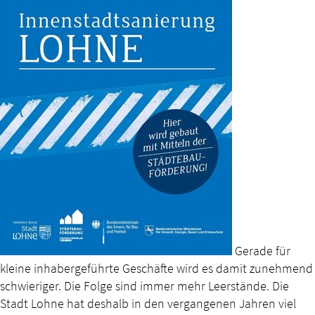
Gerade für
kleine inhabergeführte Geschäfte wird es damit zunehmend
schwieriger. Die Folge sind immer mehr Leerstände. Die
Stadt Lohne hat deshalb in den vergangenen Jahren viel