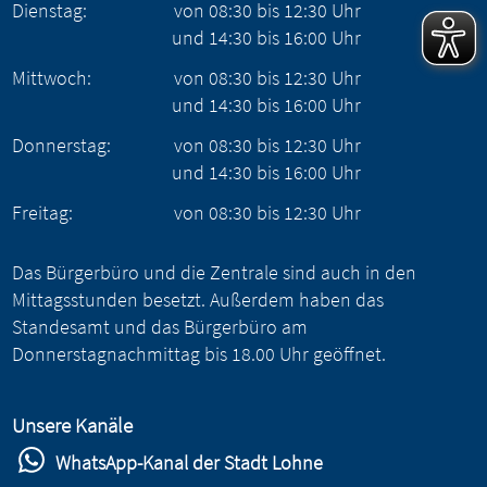
Dienstag:
von
08:30
bis
12:30
Uhr
und
14:30
bis
16:00
Uhr
Mittwoch:
von
08:30
bis
12:30
Uhr
und
14:30
bis
16:00
Uhr
Donnerstag:
von
08:30
bis
12:30
Uhr
und
14:30
bis
16:00
Uhr
Freitag:
von
08:30
bis
12:30
Uhr
Das Bürgerbüro und die Zentrale sind auch in den
Mittagsstunden besetzt. Außerdem haben das
Standesamt und das Bürgerbüro am
Donnerstagnachmittag bis 18.00 Uhr geöffnet.
Unsere Kanäle
WhatsApp-Kanal der Stadt Lohne