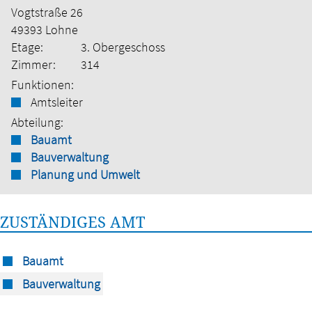
Vogtstraße 26
49393 Lohne
Etage:
3. Obergeschoss
Zimmer:
314
Funktionen:
Amtsleiter
Abteilung:
Bauamt
Bauverwaltung
Planung und Umwelt
ZUSTÄNDIGES AMT
Bauamt
Bauverwaltung