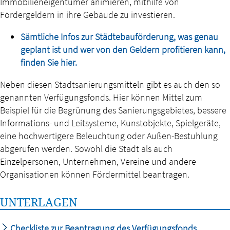
Immobilieneigentümer animieren, mithilfe von
Fördergeldern in ihre Gebäude zu investieren.
Sämtliche Infos zur Städtebauförderung, was genau
geplant ist und wer von den Geldern profitieren kann,
finden Sie hier.
Neben diesen Stadtsanierungsmitteln gibt es auch den so
genannten Verfügungsfonds. Hier können Mittel zum
Beispiel für die Begrünung des Sanierungsgebietes, bessere
Informations- und Leitsysteme, Kunstobjekte, Spielgeräte,
eine hochwertigere Beleuchtung oder Außen-Bestuhlung
abgerufen werden. Sowohl die Stadt als auch
Einzelpersonen, Unternehmen, Vereine und andere
Organisationen können Fördermittel beantragen.
UNTERLAGEN
Checkliste zur Beantragung des Verfügungsfonds