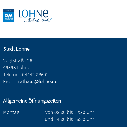
Stadt Lohne
Vogtstraße 26
49393 Lohne
Telefon:
04442 886-0
Email:
rathaus@lohne.de
Allgemeine Öffnungszeiten
Montag:
von
08:30
bis
12:30
Uhr
und
14:30
bis
16:00
Uhr