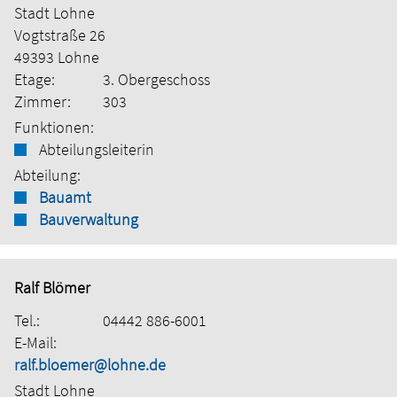
Stadt Lohne
Vogtstraße 26
49393 Lohne
Etage:
3. Obergeschoss
Zimmer:
303
Funktionen:
Abteilungsleiterin
Abteilung:
Bauamt
Bauverwaltung
Ralf Blömer
Tel.:
04442 886-6001
E-Mail:
ralf.bloemer@lohne.de
Stadt Lohne