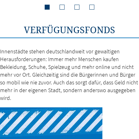
VERFÜGUNGSFONDS
Innenstädte stehen deutschlandweit vor gewaltigen
Herausforderungen: Immer mehr Menschen kaufen
Bekleidung, Schuhe, Spielzeug und mehr online und nicht
mehr vor Ort. Gleichzeitig sind die Bürgerinnen und Bürger
so mobil wie nie zuvor. Auch das sorgt dafür, dass Geld nicht
mehr in der eigenen Stadt, sondern anderswo ausgegeben
wird.