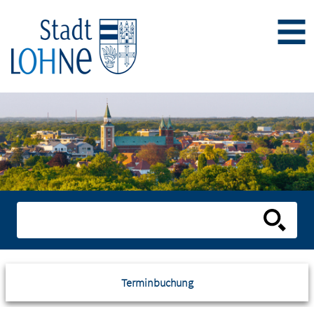
Terminbuchung