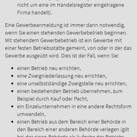
nicht um eine im Handelsregister eingetragene
Firma handelt).
Eine Gewerbeanmeldung ist immer dann notwendig,
wenn Sie einen stehenden Gewerbebetrieb beginnen.
Mit stehendem Gewerbebetrieb ist ein Gewerbe mit
einer festen Betriebsstätte gemeint, von oder in der das
Gewerbe ausgeübt wird. Dies ist der Fall, wenn Sie:
einen Betrieb neu errichten,
eine Zweigniederlassung neu errichten,
eine unselbstständige Zweigstelle neu errichten,
einen bestehenden Betrieb übernehmen, zum
Beispiel durch Kauf oder Pacht,
ein Einzelunternehmen in eine andere Rechtsform
umwandeln,
einen Betrieb aus dem Bereich einer Behörde in
den Bereich einer anderen Behörde verlegen (gilt
bei der einen Behörde als Aufgabe des Betriebs