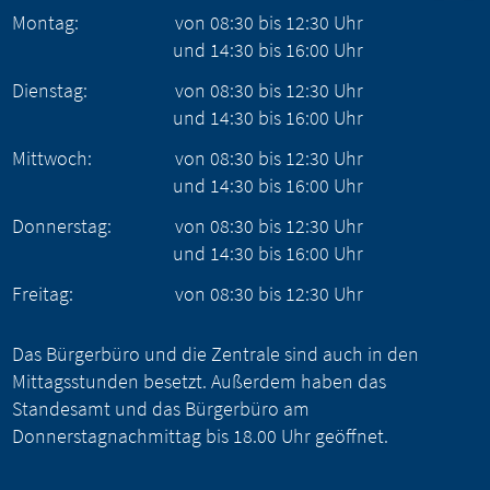
Montag:
von
08:30
bis
12:30
Uhr
und
14:30
bis
16:00
Uhr
Dienstag:
von
08:30
bis
12:30
Uhr
und
14:30
bis
16:00
Uhr
Mittwoch:
von
08:30
bis
12:30
Uhr
und
14:30
bis
16:00
Uhr
Donnerstag:
von
08:30
bis
12:30
Uhr
und
14:30
bis
16:00
Uhr
Freitag:
von
08:30
bis
12:30
Uhr
Das Bürgerbüro und die Zentrale sind auch in den
Mittagsstunden besetzt. Außerdem haben das
Standesamt und das Bürgerbüro am
Donnerstagnachmittag bis 18.00 Uhr geöffnet.