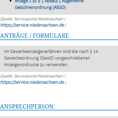
Anlage 1 zu § 1 Absatz 1 Allgemeine
Gebührenordnung (AllGO)
(Quelle: Serviceportal Niedersachsen /
https://service.niedersachsen.de
)
ANTRÄGE / FORMULARE
Im Gewerbeanzeigeverfahren sind die nach § 14
Gewerbeordnung (GewO) vorgeschriebenen
Anzeigevordrucke zu verwenden.
(Quelle: Serviceportal Niedersachsen /
https://service.niedersachsen.de
)
ANSPRECHPERSON: