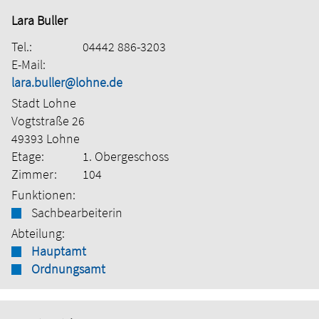
Lara Buller
Tel.:
04442 886-3203
E-Mail:
lara.buller@lohne.de
Stadt Lohne
Vogtstraße 26
49393 Lohne
Etage:
1. Obergeschoss
Zimmer:
104
Funktionen:
Sachbearbeiterin
Abteilung:
Hauptamt
Ordnungsamt