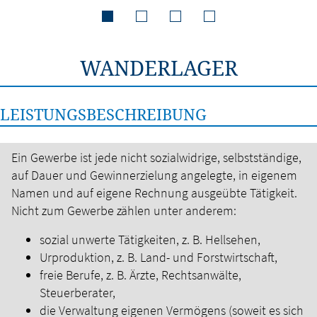
WANDERLAGER
LEISTUNGSBESCHREIBUNG
Ein Gewerbe ist jede nicht sozialwidrige, selbstständige,
auf Dauer und Gewinnerzielung angelegte, in eigenem
Namen und auf eigene Rechnung ausgeübte Tätigkeit.
Nicht zum Gewerbe zählen unter anderem:
sozial unwerte Tätigkeiten, z. B. Hellsehen,
Urproduktion, z. B. Land- und Forstwirtschaft,
freie Berufe, z. B. Ärzte, Rechtsanwälte,
Steuerberater,
die Verwaltung eigenen Vermögens (soweit es sich