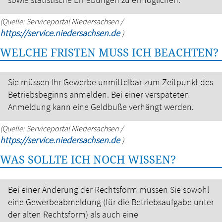
(Quelle: Serviceportal Niedersachsen /
https://service.niedersachsen.de
)
WELCHE FRISTEN MUSS ICH BEACHTEN?
Sie müssen Ihr Gewerbe unmittelbar zum Zeitpunkt des
Betriebsbeginns anmelden. Bei einer verspäteten
Anmeldung kann eine Geldbuße verhängt werden.
(Quelle: Serviceportal Niedersachsen /
https://service.niedersachsen.de
)
WAS SOLLTE ICH NOCH WISSEN?
Bei einer Änderung der Rechtsform müssen Sie sowohl
eine Gewerbeabmeldung (für die Betriebsaufgabe unter
der alten Rechtsform) als auch eine