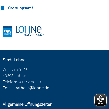
Ordnungsamt
Stadt Lohne
Vogtstraße 26
49393 Lohne
Telefon:
04442 886-0
Email:
rathaus@lohne.de
Allgemeine Öffnungszeiten