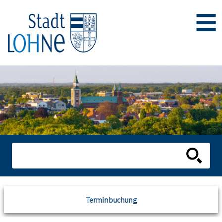
Terminbuchung