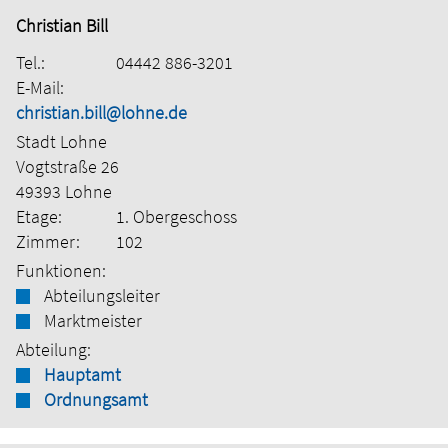
Christian Bill
Tel.:
04442 886-3201
E-Mail:
christian.bill@lohne.de
Stadt Lohne
Vogtstraße 26
49393 Lohne
Etage:
1. Obergeschoss
Zimmer:
102
Funktionen:
Abteilungsleiter
Marktmeister
Abteilung:
Hauptamt
Ordnungsamt