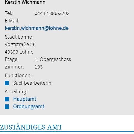
Kerstin Wichmann
Tel.:
04442 886-3202
E-Mail:
kerstin.wichmann@lohne.de
Stadt Lohne
Vogtstraße 26
49393 Lohne
Etage:
1. Obergeschoss
Zimmer:
103
Funktionen:
Sachbearbeiterin
Abteilung:
Hauptamt
Ordnungsamt
ZUSTÄNDIGES AMT