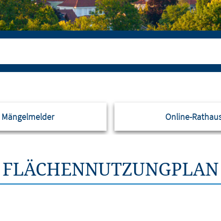
Mängelmelder
Online-Rathau
FLÄCHENNUTZUNGPLAN