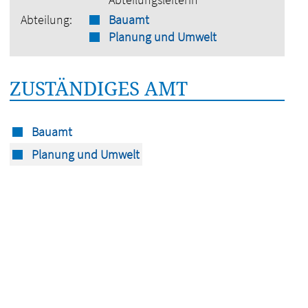
Abteilung:
Bauamt
Planung und Umwelt
ZUSTÄNDIGES AMT
Bauamt
Planung und Umwelt