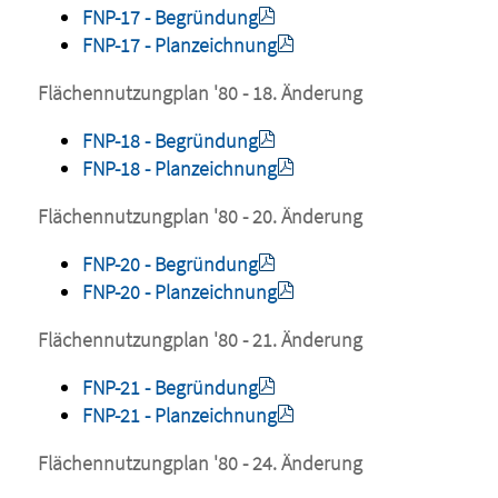
FNP-17 - Begründung
FNP-17 - Planzeichnung
Flächennutzungplan '80 - 18. Änderung
FNP-18 - Begründung
FNP-18 - Planzeichnung
Flächennutzungplan '80 - 20. Änderung
FNP-20 - Begründung
FNP-20 - Planzeichnung
Flächennutzungplan '80 - 21. Änderung
FNP-21 - Begründung
FNP-21 - Planzeichnung
Flächennutzungplan '80 - 24. Änderung