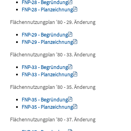
FNP-28 - Begründung
FNP-28 - Planzeichnung
Flächennutzungplan '80 - 29. Änderung
FNP-29 - Begründung
FNP-29 - Planzeichnung
Flächennutzungplan '80 - 33. Änderung
FNP-33 - Begründung
FNP-33 - Planzeichnung
Flächennutzungplan '80 - 35. Änderung
FNP-35 - Begründung
FNP-35 - Planzeichnung
Flächennutzungplan '80 - 37. Änderung