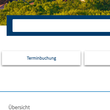
Terminbuchung
Übersicht