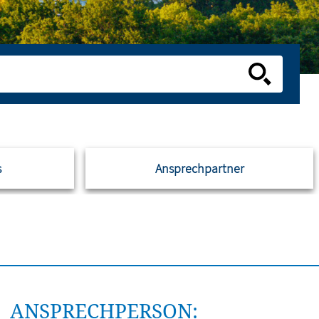
s
Ansprechpartner
ANSPRECHPERSON: