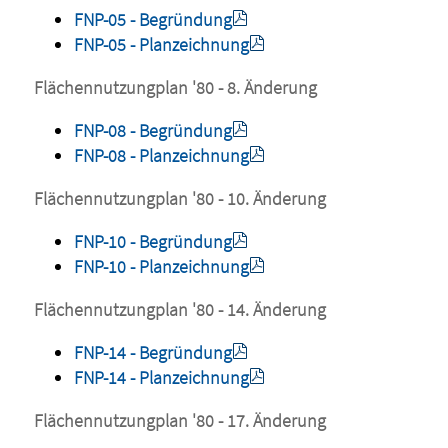
FNP-05 - Begründung
FNP-05 - Planzeichnung
Flächennutzungplan '80 - 8. Änderung
FNP-08 - Begründung
FNP-08 - Planzeichnung
Flächennutzungplan '80 - 10. Änderung
FNP-10 - Begründung
FNP-10 - Planzeichnung
Flächennutzungplan '80 - 14. Änderung
FNP-14 - Begründung
FNP-14 - Planzeichnung
Flächennutzungplan '80 - 17. Änderung