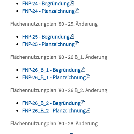
FNP-24 - Begründung
FNP-24 - Planzeichnung
Flächennutzungplan '80 - 25. Änderung
FNP-25 - Begründung
FNP-25 - Planzeichnung
Flächennutzungplan '80 - 26 B_1. Änderung
FNP-26_B_1 - Begründung
FNP-26_B_1 - Planzeichnung
Flächennutzungplan '80 - 26 B_2. Änderung
FNP-26_B_2 - Begründung
FNP-26_B_2 - Planzeichnung
Flächennutzungplan '80 - 28. Änderung