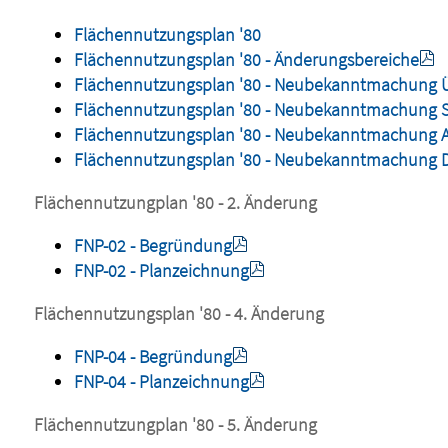
Flächennutzungsplan '80
Flächennutzungsplan '80 - Änderungsbereiche
Flächennutzungsplan '80 - Neubekanntmachung Ü
Flächennutzungsplan '80 - Neubekanntmachung S
Flächennutzungsplan '80 - Neubekanntmachung 
Flächennutzungsplan '80 - Neubekanntmachung 
Flächennutzungplan '80 - 2. Änderung
FNP-02 - Begründung
FNP-02 - Planzeichnung
Flächennutzungsplan '80 - 4. Änderung
FNP-04 - Begründung
FNP-04 - Planzeichnung
Flächennutzungplan '80 - 5. Änderung