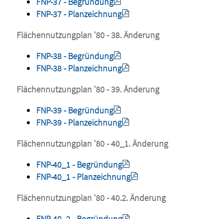
FNP-37 - Begründung
FNP-37 - Planzeichnung
Flächennutzungplan '80 - 38. Änderung
FNP-38 - Begründung
FNP-38 - Planzeichnung
Flächennutzungplan '80 - 39. Änderung
FNP-39 - Begründung
FNP-39 - Planzeichnung
Flächennutzungplan '80 - 40_1. Änderung
FNP-40_1 - Begründung
FNP-40_1 - Planzeichnung
Flächennutzungplan '80 - 40.2. Änderung
FNP-40_2 - Begründung