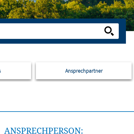
s
Ansprechpartner
ANSPRECHPERSON: