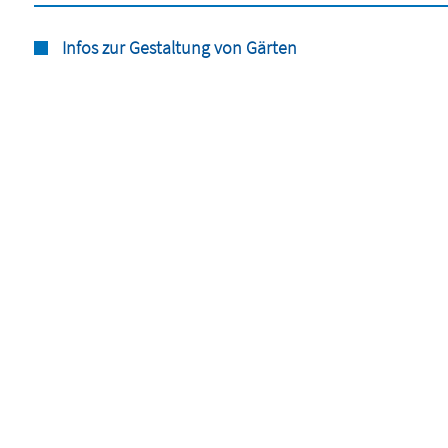
Infos zur Gestaltung von Gärten