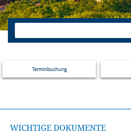
Terminbuchung
WICHTIGE DOKUMENTE