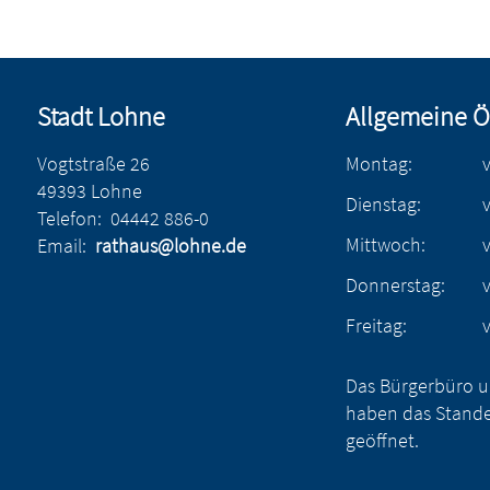
Stadt Lohne
Allgemeine Ö
Vogtstraße 26
Montag:
49393 Lohne
Dienstag:
Telefon:
04442 886-0
Mittwoch:
Email:
rathaus@lohne.de
Donnerstag:
Freitag:
Das Bürgerbüro u
haben das Stande
geöffnet.