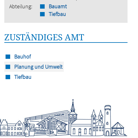
Abteilung:
Bauamt
Tiefbau
ZUSTÄNDIGES AMT
Bauhof
Planung und Umwelt
Tiefbau