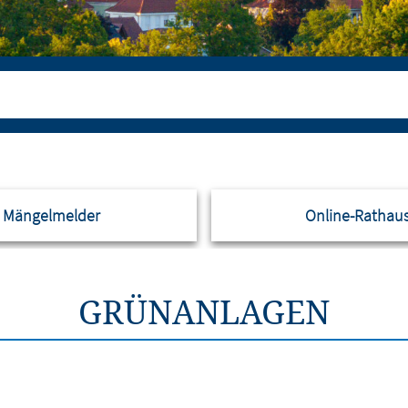
Mängelmelder
Online-Rathau
GRÜNANLAGEN