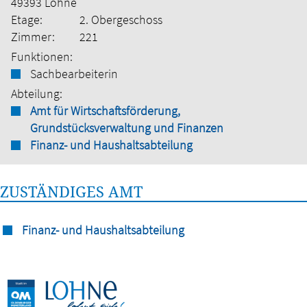
49393 Lohne
Etage:
2. Obergeschoss
Zimmer:
221
Funktionen:
Sachbearbeiterin
Abteilung:
Amt für Wirtschaftsförderung,
Grundstücksverwaltung und Finanzen
Finanz- und Haushaltsabteilung
ZUSTÄNDIGES AMT
Finanz- und Haushaltsabteilung