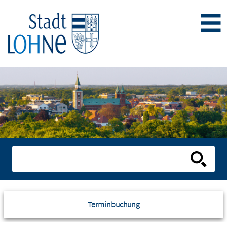
Terminbuchung