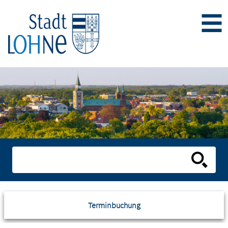
Terminbuchung