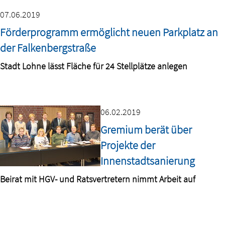
07.06.2019
Förderprogramm ermöglicht neuen Parkplatz an
der Falkenbergstraße
Stadt Lohne lässt Fläche für 24 Stellplätze anlegen
06.02.2019
Gremium berät über
Projekte der
Innenstadtsanierung
Beirat mit HGV- und Ratsvertretern nimmt Arbeit auf