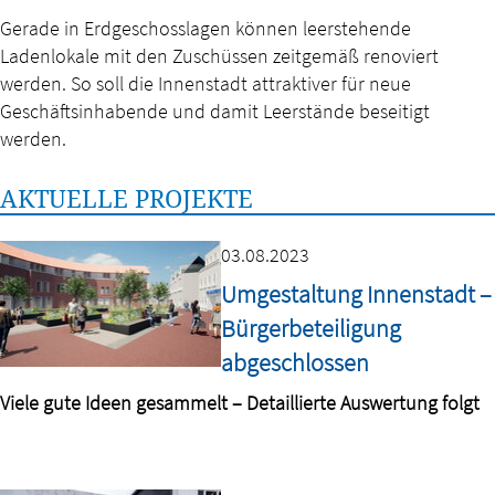
Gerade in Erdgeschosslagen können leerstehende
Ladenlokale mit den Zuschüssen zeitgemäß renoviert
werden. So soll die Innenstadt attraktiver für neue
Geschäftsinhabende und damit Leerstände beseitigt
werden.
AKTUELLE PROJEKTE
03.08.2023
Umgestaltung Innenstadt –
Bürgerbeteiligung
abgeschlossen
Viele gute Ideen gesammelt – Detaillierte Auswertung folgt