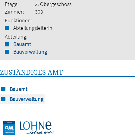
Etage:
3. Obergeschoss
Zimmer:
303
Funktionen:
Abteilungsleiterin
Abteilung:
Bauamt
Bauverwaltung
ZUSTÄNDIGES AMT
Bauamt
Bauverwaltung