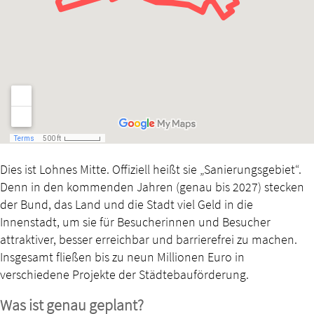
Dies ist Lohnes Mitte. Offiziell heißt sie „Sanierungsgebiet“.
Denn in den kommenden Jahren (genau bis 2027) stecken
der Bund, das Land und die Stadt viel Geld in die
Innenstadt, um sie für Besucherinnen und Besucher
attraktiver, besser erreichbar und barrierefrei zu machen.
Insgesamt fließen bis zu neun Millionen Euro in
verschiedene Projekte der Städtebauförderung.
Was ist genau geplant?