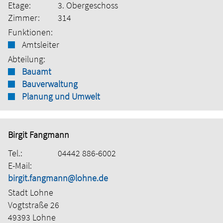
Etage:
3. Obergeschoss
Zimmer:
314
Funktionen:
Amtsleiter
Abteilung:
Bauamt
Bauverwaltung
Planung und Umwelt
Birgit Fangmann
Tel.:
04442 886-6002
E-Mail:
birgit.fangmann@lohne.de
Stadt Lohne
Vogtstraße 26
49393 Lohne