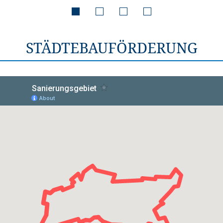
STÄDTEBAUFÖRDERUNG