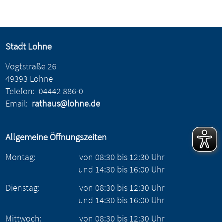
Stadt Lohne
Vogtstraße 26
49393 Lohne
Telefon:
04442 886-0
Email:
rathaus@lohne.de
Allgemeine Öffnungszeiten
Montag:
von
08:30
bis
12:30
Uhr
und
14:30
bis
16:00
Uhr
Dienstag:
von
08:30
bis
12:30
Uhr
und
14:30
bis
16:00
Uhr
Mittwoch:
von
08:30
bis
12:30
Uhr