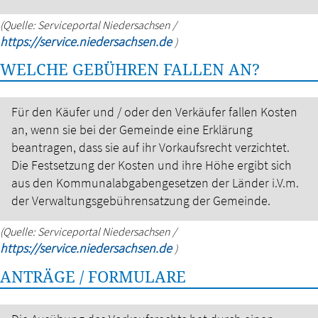
(Quelle: Serviceportal Niedersachsen /
https://service.niedersachsen.de
)
WELCHE GEBÜHREN FALLEN AN?
Für den Käufer und / oder den Verkäufer fallen Kosten
an, wenn sie bei der Gemeinde eine Erklärung
beantragen, dass sie auf ihr Vorkaufsrecht verzichtet.
Die Festsetzung der Kosten und ihre Höhe ergibt sich
aus den Kommunalabgabengesetzen der Länder i.V.m.
der Verwaltungsgebührensatzung der Gemeinde.
(Quelle: Serviceportal Niedersachsen /
https://service.niedersachsen.de
)
ANTRÄGE / FORMULARE