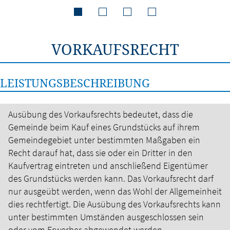
VORKAUFSRECHT
LEISTUNGSBESCHREIBUNG
Ausübung des Vorkaufsrechts bedeutet, dass die
Gemeinde beim Kauf eines Grundstücks auf ihrem
Gemeindegebiet unter bestimmten Maßgaben ein
Recht darauf hat, dass sie oder ein Dritter in den
Kaufvertrag eintreten und anschließend Eigentümer
des Grundstücks werden kann. Das Vorkaufsrecht darf
nur ausgeübt werden, wenn das Wohl der Allgemeinheit
dies rechtfertigt.
Die Ausübung des Vorkaufsrechts kann
unter bestimmten Umständen ausgeschlossen sein
oder vom Erwerber abgewendet werden.