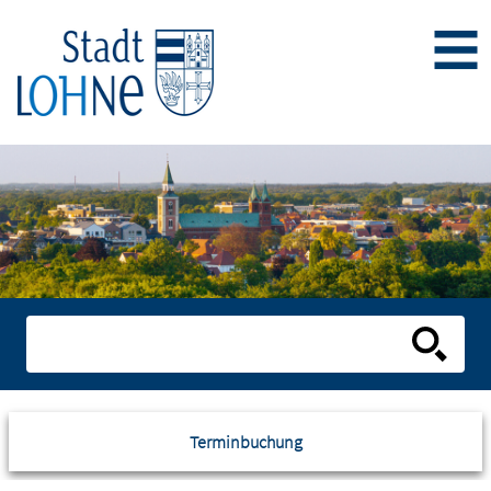
Terminbuchung