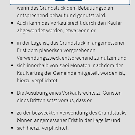
Ehegatten / Verwandte / Verschwägerte oder
wenn das Grundstück dem Bebauungsplan
entsprechend bebaut und genutzt wird.
Auch kann das Vorkaufsrecht durch den Käufer
abgewendet werden, etwa wenn er
in der Lage ist, das Grundstück in angemessener
Frist dem planerisch vorgesehenen
Verwendungszweck entsprechend zu nutzen und
sich innerhalb von zwei Monaten, nachdem der
Kaufvertrag der Gemeinde mitgeteilt worden ist,
hierzu verpflichtet.
Die Ausübung eines Vorkaufsrechts zu Gunsten
eines Dritten setzt voraus, dass er
zu der bezweckten Verwendung des Grundstücks
binnen angemessener Frist in der Lage ist und
sich hierzu verpflichtet.