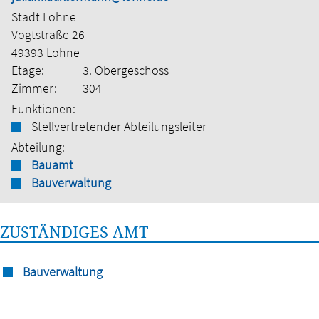
Stadt Lohne
Vogtstraße 26
49393 Lohne
Etage:
3. Obergeschoss
Zimmer:
304
Funktionen:
Stellvertretender Abteilungsleiter
Abteilung:
Bauamt
Bauverwaltung
ZUSTÄNDIGES AMT
Bauverwaltung