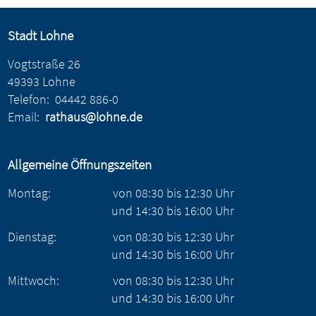
Stadt Lohne
Vogtstraße 26
49393 Lohne
Telefon:
04442 886-0
Email:
rathaus@lohne.de
Allgemeine Öffnungszeiten
Montag:
von
08:30
bis
12:30
Uhr
und
14:30
bis
16:00
Uhr
Dienstag:
von
08:30
bis
12:30
Uhr
und
14:30
bis
16:00
Uhr
Mittwoch:
von
08:30
bis
12:30
Uhr
und
14:30
bis
16:00
Uhr