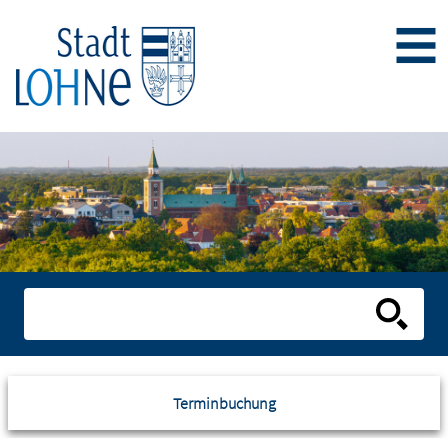
Terminbuchung