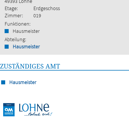
49393 Lohne
Etage:
Erdgeschoss
Zimmer:
019
Funktionen:
Hausmeister
Abteilung:
Hausmeister
ZUSTÄNDIGES AMT
Hausmeister