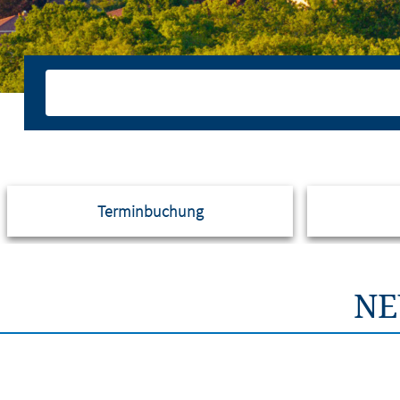
Terminbuchung
NE