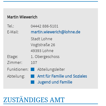
Martin Wiewerich
Tel.:
04442 886-5101
E-Mail:
martin.wiewerich@lohne.de
Stadt Lohne
Vogtstraße 26
49393 Lohne
Etage:
1. Obergeschoss
Zimmer:
107
Funktionen:
Abteilungsleiter
Abteilung:
Amt für Familie und Soziales
Jugend und Familie
ZUSTÄNDIGES AMT