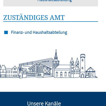
ZUSTÄNDIGES AMT
Finanz- und Haushaltsabteilung
Unsere Kanäle