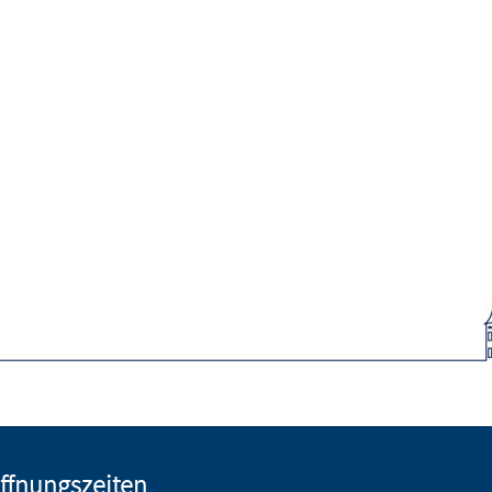
ffnungszeiten