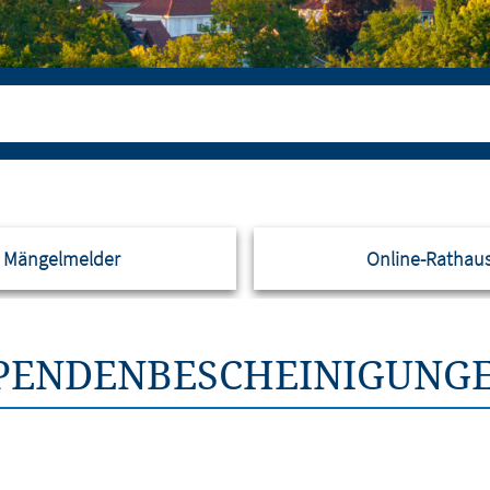
Mängelmelder
Online-Rathau
PENDENBESCHEINIGUNG