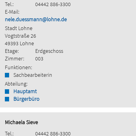
Tel.:
04442 886-3300
E-Mail:
nele.duessmann@lohne.de
Stadt Lohne
Vogtstraße 26
49393 Lohne
Etage:
Erdgeschoss
Zimmer:
003
Funktionen:
Sachbearbeiterin
Abteilung:
Hauptamt
Bürgerbüro
Michaela Sieve
Tel.:
04442 886-3300