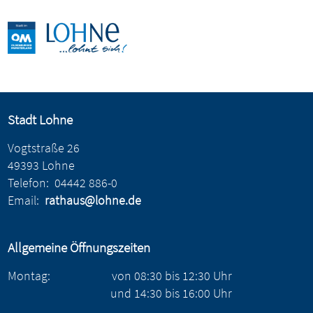
Stadt Lohne
Vogtstraße 26
49393 Lohne
Telefon:
04442 886-0
Email:
rathaus@lohne.de
Allgemeine Öffnungszeiten
Montag:
von
08:30
bis
12:30
Uhr
und
14:30
bis
16:00
Uhr