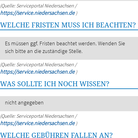
(Quelle: Serviceportal Niedersachsen /
https://service.niedersachsen.de
)
WELCHE FRISTEN MUSS ICH BEACHTEN?
Es müssen ggf. Fristen beachtet werden. Wenden Sie
sich bitte an die zuständige Stelle.
(Quelle: Serviceportal Niedersachsen /
https://service.niedersachsen.de
)
WAS SOLLTE ICH NOCH WISSEN?
nicht angegeben
(Quelle: Serviceportal Niedersachsen /
https://service.niedersachsen.de
)
WELCHE GEBÜHREN FALLEN AN?