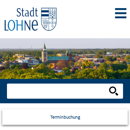
Terminbuchung