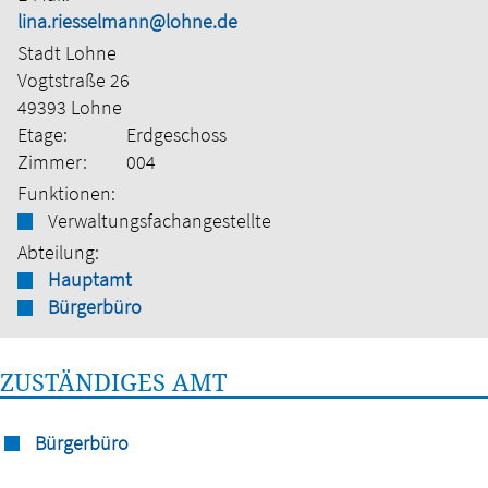
lina.riesselmann@lohne.de
Stadt Lohne
Vogtstraße 26
49393 Lohne
Etage:
Erdgeschoss
Zimmer:
004
Funktionen:
Verwaltungsfachangestellte
Abteilung:
Hauptamt
Bürgerbüro
ZUSTÄNDIGES AMT
Bürgerbüro