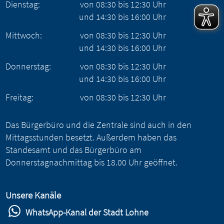
Dienstag:
von
08:30
bis
12:30
Uhr
und
14:30
bis
16:00
Uhr
Mittwoch:
von
08:30
bis
12:30
Uhr
und
14:30
bis
16:00
Uhr
Donnerstag:
von
08:30
bis
12:30
Uhr
und
14:30
bis
16:00
Uhr
Freitag:
von
08:30
bis
12:30
Uhr
Das Bürgerbüro und die Zentrale sind auch in den
Mittagsstunden besetzt. Außerdem haben das
Standesamt und das Bürgerbüro am
Donnerstagnachmittag bis 18.00 Uhr geöffnet.
Unsere Kanäle
WhatsApp-Kanal der Stadt Lohne