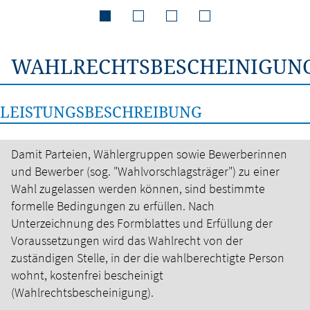
WAHLRECHTSBESCHEINIGUN
LEISTUNGSBESCHREIBUNG
Damit Parteien, Wählergruppen sowie Bewerberinnen
und Bewerber (sog. "Wahlvorschlagsträger") zu einer
Wahl zugelassen werden können, sind bestimmte
formelle Bedingungen zu erfüllen.
Nach
Unterzeichnung des Formblattes und Erfüllung der
Voraussetzungen wird das Wahlrecht von der
zuständigen Stelle, in der die wahlberechtigte Person
wohnt, kostenfrei bescheinigt
(Wahlrechtsbescheinigung).