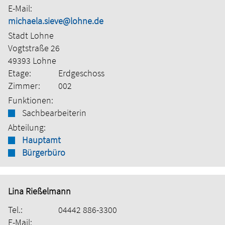
E-Mail:
michaela.sieve@lohne.de
Stadt Lohne
Vogtstraße 26
49393 Lohne
Etage:
Erdgeschoss
Zimmer:
002
Funktionen:
Sachbearbeiterin
Abteilung:
Hauptamt
Bürgerbüro
Lina Rießelmann
Tel.:
04442 886-3300
E-Mail: