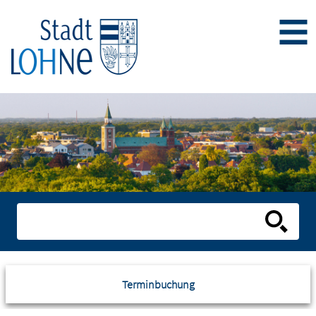
Terminbuchung