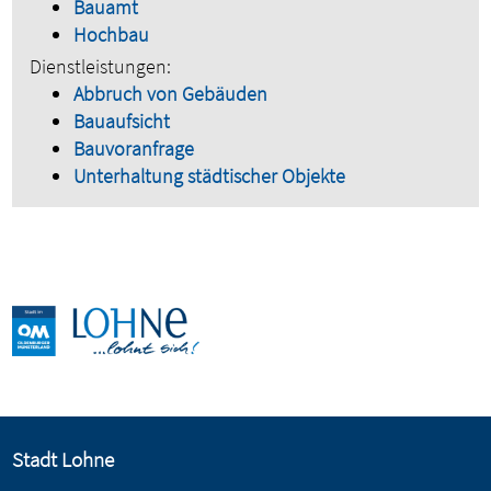
Bauamt
Hochbau
Dienstleistungen:
Abbruch von Gebäuden
Bauaufsicht
Bauvoranfrage
Unterhaltung städtischer Objekte
Stadt Lohne