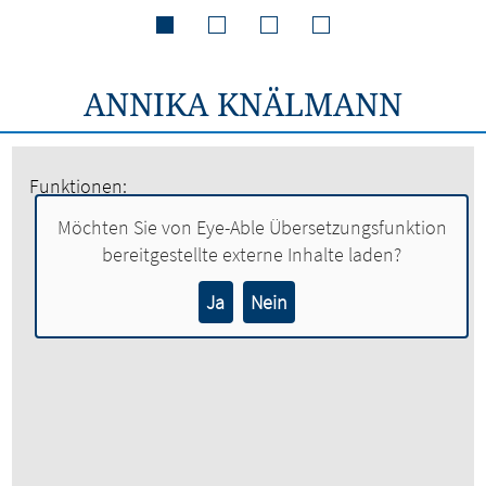
ANNIKA KNÄLMANN
Funktionen:
Auszubildende
Möchten Sie von
Eye-Able Übersetzungsfunktion
bereitgestellte externe Inhalte laden?
Ja
Nein