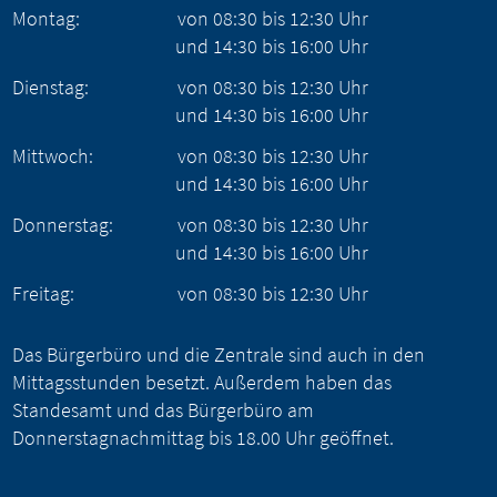
Montag:
von
08:30
bis
12:30
Uhr
und
14:30
bis
16:00
Uhr
Dienstag:
von
08:30
bis
12:30
Uhr
und
14:30
bis
16:00
Uhr
Mittwoch:
von
08:30
bis
12:30
Uhr
und
14:30
bis
16:00
Uhr
Donnerstag:
von
08:30
bis
12:30
Uhr
und
14:30
bis
16:00
Uhr
Freitag:
von
08:30
bis
12:30
Uhr
Das Bürgerbüro und die Zentrale sind auch in den
Mittagsstunden besetzt. Außerdem haben das
Standesamt und das Bürgerbüro am
Donnerstagnachmittag bis 18.00 Uhr geöffnet.