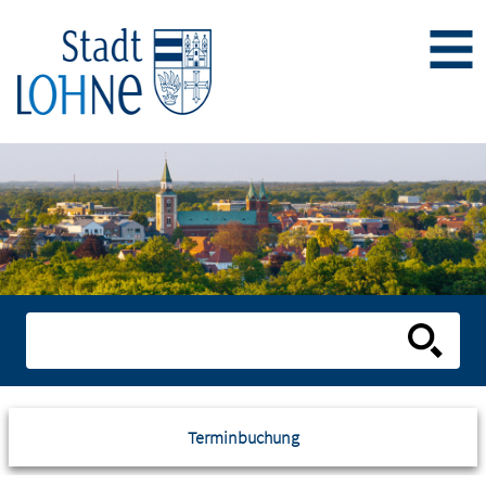
Terminbuchung