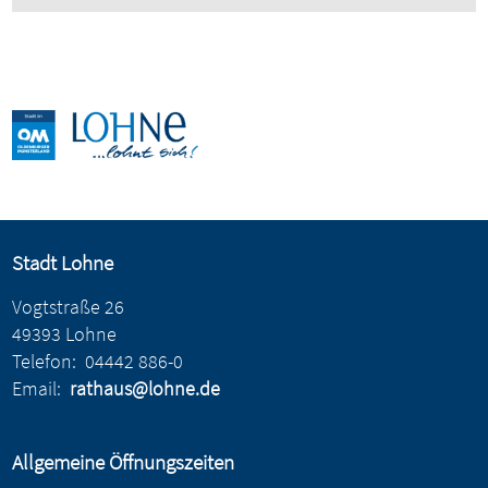
Stadt Lohne
Vogtstraße 26
49393 Lohne
Telefon:
04442 886-0
Email:
rathaus@lohne.de
Allgemeine Öffnungszeiten