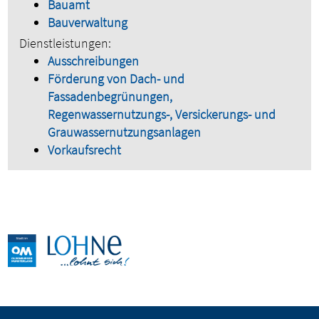
Bauamt
Bauverwaltung
Dienstleistungen:
Ausschreibungen
Förderung von Dach- und
Fassadenbegrünungen,
Regenwassernutzungs-, Versickerungs- und
Grauwassernutzungsanlagen
Vorkaufsrecht