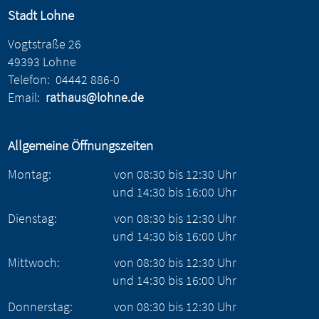
Stadt Lohne
Vogtstraße 26
49393 Lohne
Telefon:
04442 886-0
Email:
rathaus@lohne.de
Allgemeine Öffnungszeiten
Montag:
von
08:30
bis
12:30
Uhr
und
14:30
bis
16:00
Uhr
Dienstag:
von
08:30
bis
12:30
Uhr
und
14:30
bis
16:00
Uhr
Mittwoch:
von
08:30
bis
12:30
Uhr
und
14:30
bis
16:00
Uhr
Donnerstag:
von
08:30
bis
12:30
Uhr