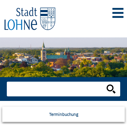
Terminbuchung