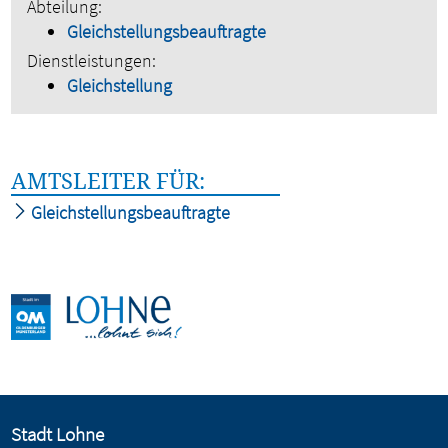
Abteilung:
Gleichstellungsbeauftragte
Dienstleistungen:
Gleichstellung
AMTSLEITER FÜR:
Gleichstellungsbeauftragte
Stadt Lohne