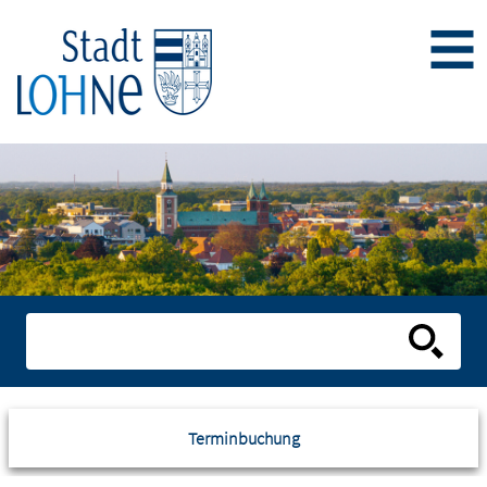
Terminbuchung