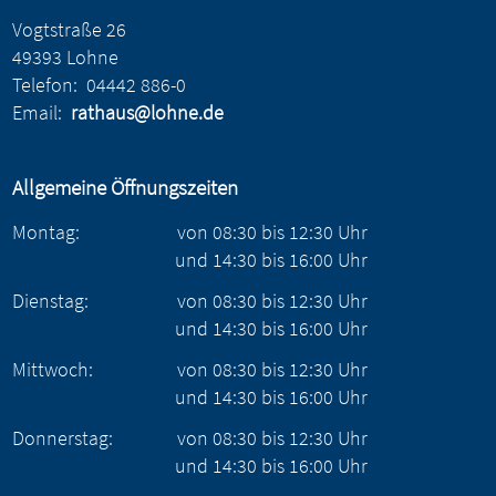
Vogtstraße 26
49393 Lohne
Telefon:
04442 886-0
Email:
rathaus@lohne.de
Allgemeine Öffnungszeiten
Montag:
von
08:30
bis
12:30
Uhr
und
14:30
bis
16:00
Uhr
Dienstag:
von
08:30
bis
12:30
Uhr
und
14:30
bis
16:00
Uhr
Mittwoch:
von
08:30
bis
12:30
Uhr
und
14:30
bis
16:00
Uhr
Donnerstag:
von
08:30
bis
12:30
Uhr
und
14:30
bis
16:00
Uhr