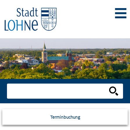
Terminbuchung