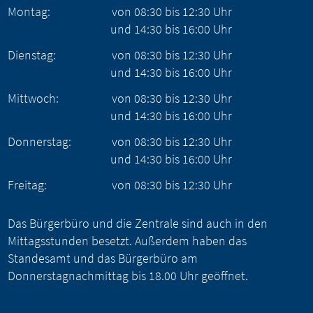
Montag:
von
08:30
bis
12:30
Uhr
und
14:30
bis
16:00
Uhr
Dienstag:
von
08:30
bis
12:30
Uhr
und
14:30
bis
16:00
Uhr
Mittwoch:
von
08:30
bis
12:30
Uhr
und
14:30
bis
16:00
Uhr
Donnerstag:
von
08:30
bis
12:30
Uhr
und
14:30
bis
16:00
Uhr
Freitag:
von
08:30
bis
12:30
Uhr
Das Bürgerbüro und die Zentrale sind auch in den
Mittagsstunden besetzt. Außerdem haben das
Standesamt und das Bürgerbüro am
Donnerstagnachmittag bis 18.00 Uhr geöffnet.