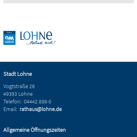
Stadt Lohne
Vogtstraße 26
49393 Lohne
Telefon:
04442 886-0
Email:
rathaus@lohne.de
Allgemeine Öffnungszeiten