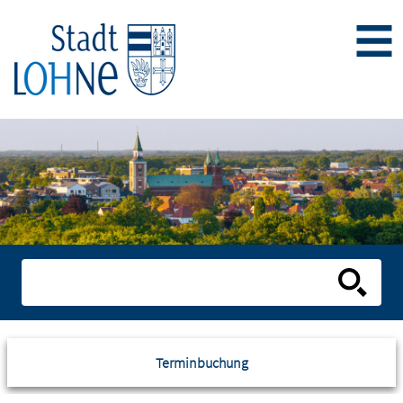
Terminbuchung