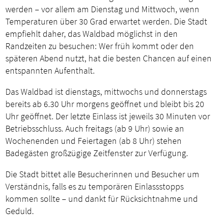
werden – vor allem am Dienstag und Mittwoch, wenn
Temperaturen über 30 Grad erwartet werden. Die Stadt
empfiehlt daher, das Waldbad möglichst in den
Randzeiten zu besuchen: Wer früh kommt oder den
späteren Abend nutzt, hat die besten Chancen auf einen
entspannten Aufenthalt.
Das Waldbad ist dienstags, mittwochs und donnerstags
bereits ab 6.30 Uhr morgens geöffnet und bleibt bis 20
Uhr geöffnet. Der letzte Einlass ist jeweils 30 Minuten vor
Betriebsschluss. Auch freitags (ab 9 Uhr) sowie an
Wochenenden und Feiertagen (ab 8 Uhr) stehen
Badegästen großzügige Zeitfenster zur Verfügung.
Die Stadt bittet alle Besucherinnen und Besucher um
Verständnis, falls es zu temporären Einlassstopps
kommen sollte – und dankt für Rücksichtnahme und
Geduld.