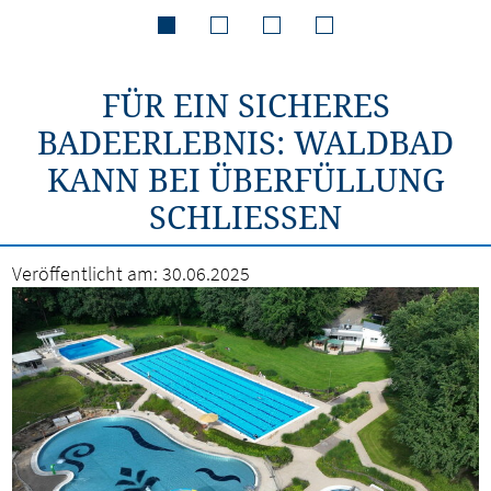
FÜR EIN SICHERES
BADEERLEBNIS: WALDBAD
KANN BEI ÜBERFÜLLUNG
SCHLIESSEN
Veröffentlicht am:
30.06.2025