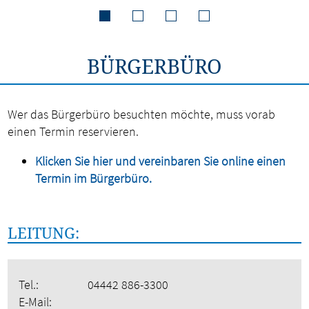
BÜRGERBÜRO
Wer das Bürgerbüro besuchten möchte, muss vorab
einen Termin reservieren.
Klicken Sie hier und vereinbaren Sie online einen
Termin im Bürgerbüro.
LEITUNG:
Tel.:
04442 886-3300
E-Mail: