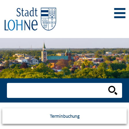
Terminbuchung