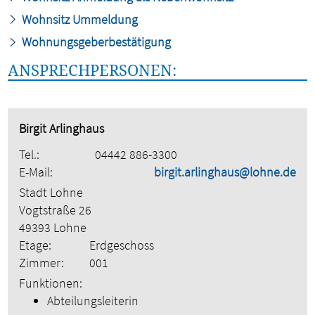
Wohnsitz Ummeldung
Wohnungsgeberbestätigung
ANSPRECHPERSONEN:
Birgit Arlinghaus
Tel.:
04442 886-3300
E-Mail:
birgit.arlinghaus@lohne.de
Stadt Lohne
Vogtstraße 26
49393 Lohne
Etage:
Erdgeschoss
Zimmer:
001
Funktionen:
Abteilungsleiterin