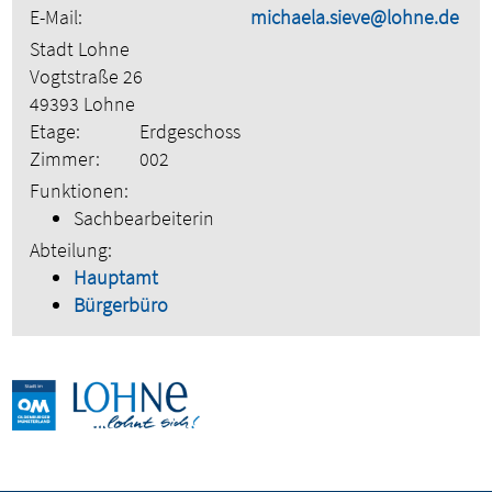
E-Mail:
michaela.sieve@lohne.de
Stadt Lohne
Vogtstraße 26
49393 Lohne
Etage:
Erdgeschoss
Zimmer:
002
Funktionen:
Sachbearbeiterin
Abteilung:
Hauptamt
Bürgerbüro