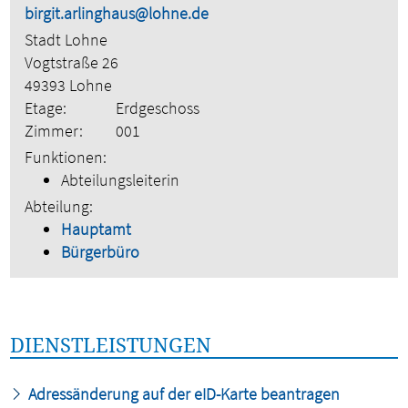
birgit.arlinghaus@lohne.de
Stadt Lohne
Vogtstraße 26
49393 Lohne
Etage:
Erdgeschoss
Zimmer:
001
Funktionen:
Abteilungsleiterin
Abteilung:
Hauptamt
Bürgerbüro
DIENSTLEISTUNGEN
Adressänderung auf der eID-Karte beantragen