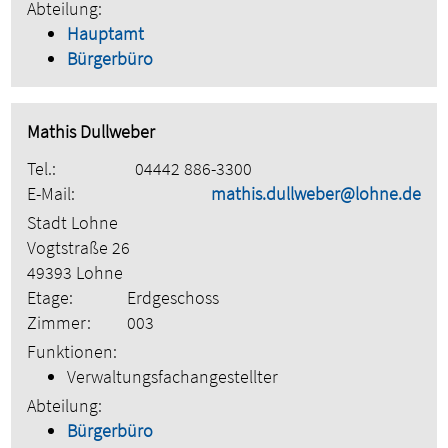
Abteilung:
Hauptamt
Bürgerbüro
Mathis Dullweber
Tel.:
04442 886-3300
E-Mail:
mathis.dullweber@lohne.de
Stadt Lohne
Vogtstraße 26
49393 Lohne
Etage:
Erdgeschoss
Zimmer:
003
Funktionen:
Verwaltungsfachangestellter
Abteilung:
Bürgerbüro