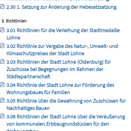
2.30 1. Satzung zur Änderung der Hebesatzsatzung
3. Richtlinien
3.01 Richtlinien für die Verleihung der Stadtmedaille
Lohne
3.02 Richtlinie zur Vergabe des Natur-, Umwelt- und
Klimaschutzpreises der Stadt Lohne
3.03 Richtlinien der Stadt Lohne (Oldenburg) für
Zuschüsse bei Begegnungen im Rahmen der
Städtepartnerschaft
3.04 Richtlinie der Stadt Lohne zur Förderung des
Wohnungsbaues für Familien
3.05 Richtlinie über die Gewährung von Zuschüssen für
Nachhaltiges Bauen
3.06 Richtlinien der Stadt Lohne über die Veräußerung
von kommunalen Erbbaugrundstücken für den