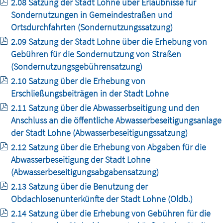
2.08 Satzung der Stadt Lohne über Erlaubnisse für
Sondernutzungen in Gemeindestraßen und
Ortsdurchfahrten (Sondernutzungssatzung)
2.09 Satzung der Stadt Lohne über die Erhebung von
Gebühren für die Sondernutzung von Straßen
(Sondernutzungsgebührensatzung)
2.10 Satzung über die Erhebung von
Erschließungsbeiträgen in der Stadt Lohne
2.11 Satzung über die Abwasserbseitigung und den
Anschluss an die öffentliche Abwasserbeseitigungsanlage
der Stadt Lohne (Abwasserbeseitigungssatzung)
2.12 Satzung über die Erhebung von Abgaben für die
Abwasserbeseitigung der Stadt Lohne
(Abwasserbeseitigungsabgabensatzung)
2.13 Satzung über die Benutzung der
Obdachlosenunterkünfte der Stadt Lohne (Oldb.)
2.14 Satzung über die Erhebung von Gebühren für die