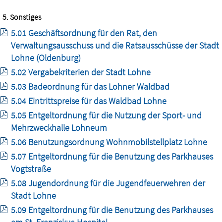
5. Sonstiges
5.01 Geschäftsordnung für den Rat, den
Verwaltungsausschuss und die Ratsausschüsse der Stadt
Lohne (Oldenburg)
5.02 Vergabekriterien der Stadt Lohne
5.03 Badeordnung für das Lohner Waldbad
5.04 Eintrittspreise für das Waldbad Lohne
5.05 Entgeltordnung für die Nutzung der Sport- und
Mehrzweckhalle Lohneum
5.06 Benutzungsordnung Wohnmobilstellplatz Lohne
5.07 Entgeltordnung für die Benutzung des Parkhauses
Vogtstraße
5.08 Jugendordnung für die Jugendfeuerwehren der
Stadt Lohne
5.09 Entgeltordnung für die Benutzung des Parkhauses