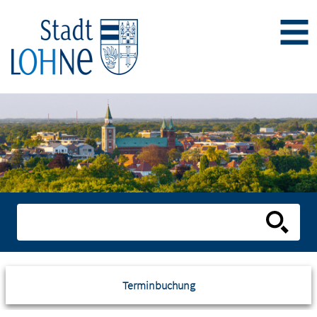
Terminbuchung