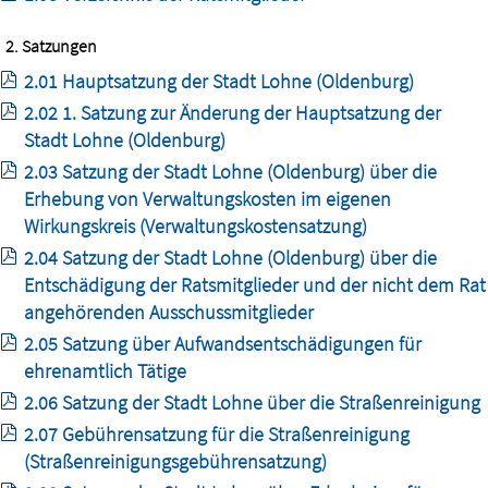
2. Satzungen
2.01 Hauptsatzung der Stadt Lohne (Oldenburg)
2.02 1. Satzung zur Änderung der Hauptsatzung der
Stadt Lohne (Oldenburg)
2.03 Satzung der Stadt Lohne (Oldenburg) über die
Erhebung von Verwaltungskosten im eigenen
Wirkungskreis (Verwaltungskostensatzung)
2.04 Satzung der Stadt Lohne (Oldenburg) über die
Entschädigung der Ratsmitglieder und der nicht dem Rat
angehörenden Ausschussmitglieder
2.05 Satzung über Aufwandsentschädigungen für
ehrenamtlich Tätige
2.06 Satzung der Stadt Lohne über die Straßenreinigung
2.07 Gebührensatzung für die Straßenreinigung
(Straßenreinigungsgebührensatzung)