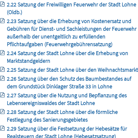
2.22 Satzung der Freiwilligen Feuerwehr der Stadt Lohne
(Oldb.)
2.23 Satzung über die Erhebung von Kostenersatz und
Gebühren für Dienst- und Sachleistungen der Feuerwehr
außerhalb der unentgeltlich zu erfüllenden
Pflichtaufgaben (Feuerwehrgebührensatzung)
2.24 Satzung der Stadt Lohne über die Erhebung von
Marktstandgeldern
2.25 Satzung der Stadt Lohne über den Weihnachtsmarkt
2.26 Satzung über den Schutz des Baumbestandes auf
dem Grundstück Dinklager Straße 33 in Lohne
2.27 Satzung über die Nutzung und Bepflanzung des
Lebensereigniswaldes der Stadt Lohne
2.28 Satzung der Stadt Lohne über die förmliche
Festlegung des Sanierungsgebietes
2.29 Satzung über die Festsetzung der Hebesätze für
Realsteuern der Stadt Lohne (Hebesatzsatzung)