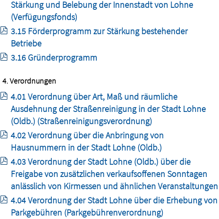
Stärkung und Belebung der Innenstadt von Lohne
(Verfügungsfonds)
3.15 Förderprogramm zur Stärkung bestehender
Betriebe
3.16 Gründerprogramm
4. Verordnungen
4.01 Verordnung über Art, Maß und räumliche
Ausdehnung der Straßenreinigung in der Stadt Lohne
(Oldb.) (Straßenreinigungsverordnung)
4.02 Verordnung über die Anbringung von
Hausnummern in der Stadt Lohne (Oldb.)
4.03 Verordnung der Stadt Lohne (Oldb.) über die
Freigabe von zusätzlichen verkaufsoffenen Sonntagen
anlässlich von Kirmessen und ähnlichen Veranstaltungen
4.04 Verordnung der Stadt Lohne über die Erhebung von
Parkgebühren (Parkgebührenverordnung)