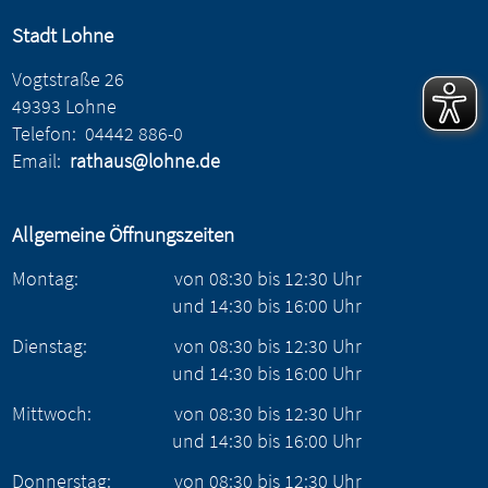
Stadt Lohne
Vogtstraße 26
49393 Lohne
Telefon:
04442 886-0
Email:
rathaus@lohne.de
Allgemeine Öffnungszeiten
Montag:
von
08:30
bis
12:30
Uhr
und
14:30
bis
16:00
Uhr
Dienstag:
von
08:30
bis
12:30
Uhr
und
14:30
bis
16:00
Uhr
Mittwoch:
von
08:30
bis
12:30
Uhr
und
14:30
bis
16:00
Uhr
Donnerstag:
von
08:30
bis
12:30
Uhr