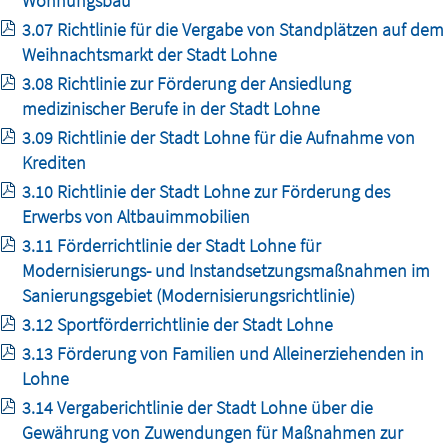
Wohnungsbau
3.07 Richtlinie für die Vergabe von Standplätzen auf dem
Weihnachtsmarkt der Stadt Lohne
3.08 Richtlinie zur Förderung der Ansiedlung
medizinischer Berufe in der Stadt Lohne
3.09 Richtlinie der Stadt Lohne für die Aufnahme von
Krediten
3.10 Richtlinie der Stadt Lohne zur Förderung des
Erwerbs von Altbauimmobilien
3.11 Förderrichtlinie der Stadt Lohne für
Modernisierungs- und Instandsetzungsmaßnahmen im
Sanierungsgebiet (Modernisierungsrichtlinie)
3.12 Sportförderrichtlinie der Stadt Lohne
3.13 Förderung von Familien und Alleinerziehenden in
Lohne
3.14 Vergaberichtlinie der Stadt Lohne über die
Gewährung von Zuwendungen für Maßnahmen zur