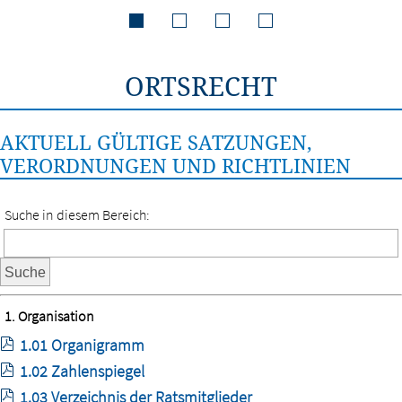
ORTSRECHT
AKTUELL GÜLTIGE SATZUNGEN,
VERORDNUNGEN UND RICHTLINIEN
Suche in diesem Bereich:
Suche
1. Organisation
1.01 Organigramm
1.02 Zahlenspiegel
1.03 Verzeichnis der Ratsmitglieder