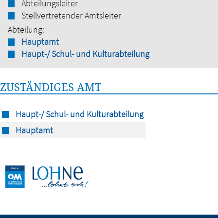
Abteilungsleiter
Stellvertretender Amtsleiter
Abteilung:
Hauptamt
Haupt-/ Schul- und Kulturabteilung
ZUSTÄNDIGES AMT
Haupt-/ Schul- und Kulturabteilung
Hauptamt