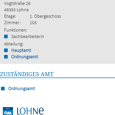
Vogtstraße 26
49393 Lohne
Etage:
1. Obergeschoss
Zimmer:
103
Funktionen:
Sachbearbeiterin
Abteilung:
Hauptamt
Ordnungsamt
ZUSTÄNDIGES AMT
Ordnungsamt