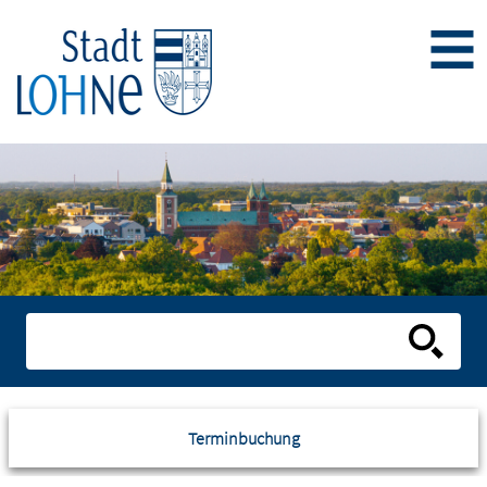
Terminbuchung