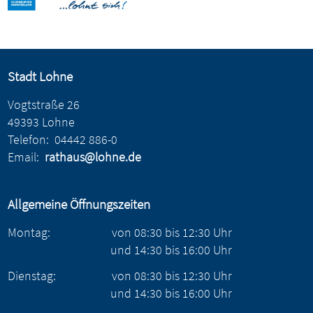
Stadt Lohne
Vogtstraße 26
49393 Lohne
Telefon:
04442 886-0
Email:
rathaus@lohne.de
Allgemeine Öffnungszeiten
Montag:
von
08:30
bis
12:30
Uhr
und
14:30
bis
16:00
Uhr
Dienstag:
von
08:30
bis
12:30
Uhr
und
14:30
bis
16:00
Uhr