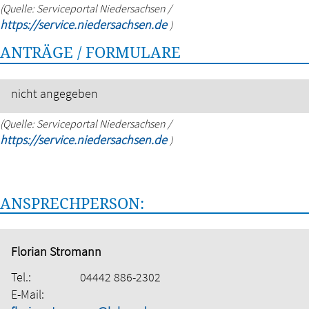
(Quelle: Serviceportal Niedersachsen /
https://service.niedersachsen.de
)
ANTRÄGE / FORMULARE
nicht angegeben
(Quelle: Serviceportal Niedersachsen /
https://service.niedersachsen.de
)
ANSPRECHPERSON:
Florian Stromann
Tel.:
04442 886-2302
E-Mail: