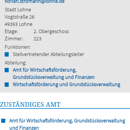
florian.stromann@lohne.de
Stadt Lohne
Vogtstraße 26
49393 Lohne
Etage:
2. Obergeschoss
Zimmer:
223
Funktionen:
Stellvertretender Abteilungsleiter
Abteilung:
Amt für Wirtschaftsförderung,
Grundstücksverwaltung und Finanzen
Wirtschaftsförderung und Grundstücksverwaltung
ZUSTÄNDIGES AMT
Amt für Wirtschaftsförderung, Grundstücksverwaltung
und Finanzen