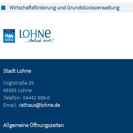
Wirtschaftsförderung und Grundstücksverwaltung
Stadt Lohne
Vogtstraße 26
49393 Lohne
Telefon:
04442 886-0
Email:
rathaus@lohne.de
Allgemeine Öffnungszeiten