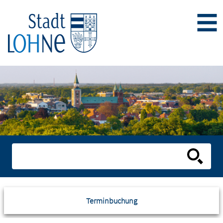
Terminbuchung