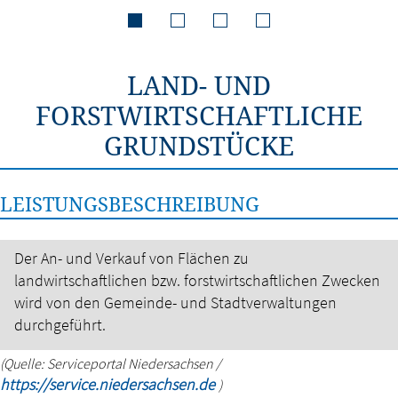
LAND- UND
FORSTWIRTSCHAFTLICHE
GRUNDSTÜCKE
LEISTUNGSBESCHREIBUNG
Der An- und Verkauf von Flächen zu
landwirtschaftlichen bzw. forstwirtschaftlichen Zwecken
wird von den Gemeinde- und Stadtverwaltungen
durchgeführt.
(Quelle: Serviceportal Niedersachsen /
https://service.niedersachsen.de
)