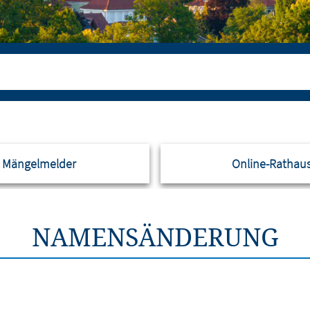
Mängelmelder
Online-Rathau
NAMENSÄNDERUNG