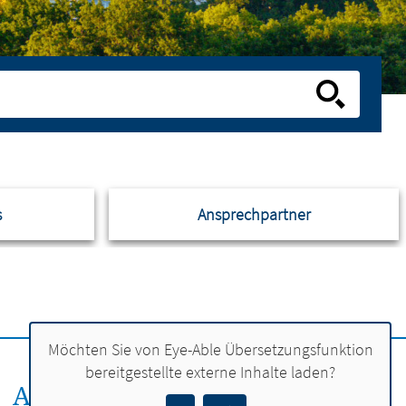
s
Ansprechpartner
Möchten Sie von
Eye-Able Übersetzungsfunktion
bereitgestellte externe Inhalte laden?
ANSPRECHPERSON: