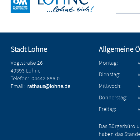
Stadt Lohne
Allgemeine Ö
Vogtstraße 26
Montag:
49393 Lohne
Dienstag:
Telefon:
04442 886-0
Mittwoch:
Email:
rathaus@lohne.de
Donnerstag:
Freitag:
Das Bürgerbüro u
haben das Stande