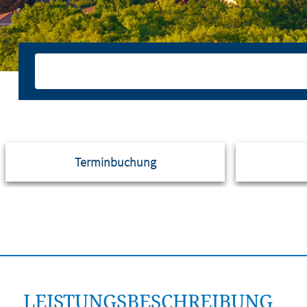
Terminbuchung
LEISTUNGSBESCHREIBUNG