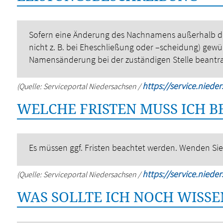
Sofern eine Änderung des Nachnamens außerhalb de
nicht z. B. bei Eheschließung oder –scheidung) gewüns
Namensänderung bei der zuständigen Stelle beantr
https://service.niede
(Quelle: Serviceportal Niedersachsen /
WELCHE FRISTEN MUSS ICH 
Es müssen ggf. Fristen beachtet werden. Wenden Sie s
https://service.niede
(Quelle: Serviceportal Niedersachsen /
WAS SOLLTE ICH NOCH WISSE