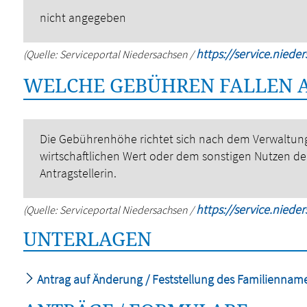
nicht angegeben
https://service.niede
(Quelle: Serviceportal Niedersachsen /
WELCHE GEBÜHREN FALLEN 
Die Gebührenhöhe richtet sich nach dem Verwaltu
wirtschaftlichen Wert oder dem sonstigen Nutzen de
Antragstellerin.
https://service.niede
(Quelle: Serviceportal Niedersachsen /
UNTERLAGEN
Antrag auf Änderung / Feststellung des Familiennam