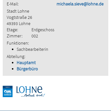
E-Mail:
michaela.sieve@lohne.de
Stadt Lohne
Vogtstraße 26
49393 Lohne
Etage:
Erdgeschoss
Zimmer:
002
Funktionen:
Sachbearbeiterin
Abteilung:
Hauptamt
Bürgerbüro