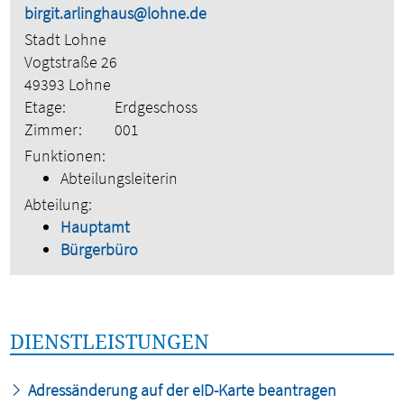
birgit.arlinghaus@lohne.de
Stadt Lohne
Vogtstraße 26
49393 Lohne
Etage:
Erdgeschoss
Zimmer:
001
Funktionen:
Abteilungsleiterin
Abteilung:
Hauptamt
Bürgerbüro
DIENSTLEISTUNGEN
Adressänderung auf der eID-Karte beantragen