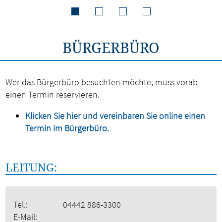
BÜRGERBÜRO
Wer das Bürgerbüro besuchten möchte, muss vorab
einen Termin reservieren.
Klicken Sie hier und vereinbaren Sie online einen
Termin im Bürgerbüro.
LEITUNG:
Tel.:
04442 886-3300
E-Mail: