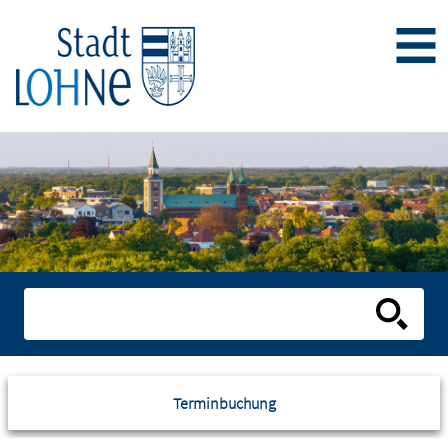
Terminbuchung