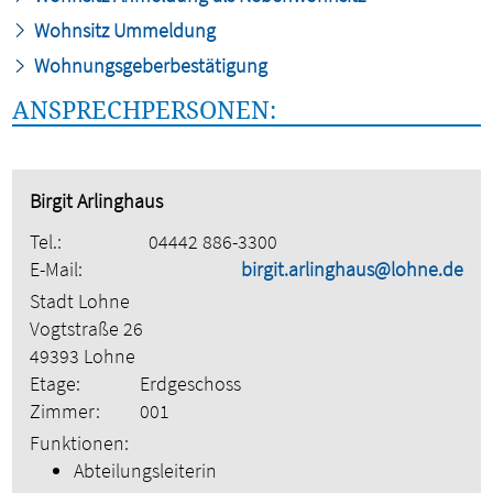
Wohnsitz Ummeldung
Wohnungsgeberbestätigung
ANSPRECHPERSONEN:
Birgit Arlinghaus
Tel.:
04442 886-3300
E-Mail:
birgit.arlinghaus@lohne.de
Stadt Lohne
Vogtstraße 26
49393 Lohne
Etage:
Erdgeschoss
Zimmer:
001
Funktionen:
Abteilungsleiterin