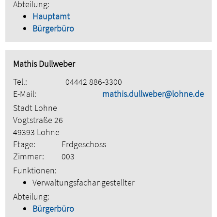
Abteilung:
Hauptamt
Bürgerbüro
Mathis Dullweber
Tel.:
04442 886-3300
E-Mail:
mathis.dullweber@lohne.de
Stadt Lohne
Vogtstraße 26
49393 Lohne
Etage:
Erdgeschoss
Zimmer:
003
Funktionen:
Verwaltungsfachangestellter
Abteilung:
Bürgerbüro