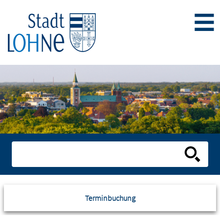
Terminbuchung