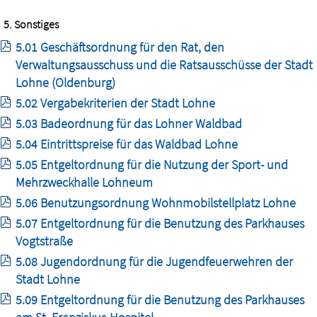
5. Sonstiges
5.01 Geschäftsordnung für den Rat, den
Verwaltungsausschuss und die Ratsausschüsse der Stadt
Lohne (Oldenburg)
5.02 Vergabekriterien der Stadt Lohne
5.03 Badeordnung für das Lohner Waldbad
5.04 Eintrittspreise für das Waldbad Lohne
5.05 Entgeltordnung für die Nutzung der Sport- und
Mehrzweckhalle Lohneum
5.06 Benutzungsordnung Wohnmobilstellplatz Lohne
5.07 Entgeltordnung für die Benutzung des Parkhauses
Vogtstraße
5.08 Jugendordnung für die Jugendfeuerwehren der
Stadt Lohne
5.09 Entgeltordnung für die Benutzung des Parkhauses