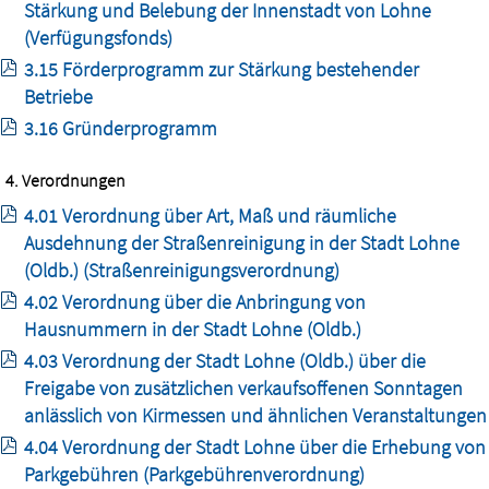
Stärkung und Belebung der Innenstadt von Lohne
(Verfügungsfonds)
3.15 Förderprogramm zur Stärkung bestehender
Betriebe
3.16 Gründerprogramm
4. Verordnungen
4.01 Verordnung über Art, Maß und räumliche
Ausdehnung der Straßenreinigung in der Stadt Lohne
(Oldb.) (Straßenreinigungsverordnung)
4.02 Verordnung über die Anbringung von
Hausnummern in der Stadt Lohne (Oldb.)
4.03 Verordnung der Stadt Lohne (Oldb.) über die
Freigabe von zusätzlichen verkaufsoffenen Sonntagen
anlässlich von Kirmessen und ähnlichen Veranstaltungen
4.04 Verordnung der Stadt Lohne über die Erhebung von
Parkgebühren (Parkgebührenverordnung)