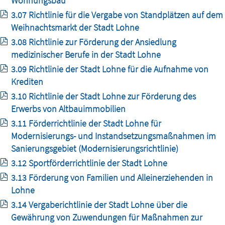
Wohnungsbau
3.07 Richtlinie für die Vergabe von Standplätzen auf dem
Weihnachtsmarkt der Stadt Lohne
3.08 Richtlinie zur Förderung der Ansiedlung
medizinischer Berufe in der Stadt Lohne
3.09 Richtlinie der Stadt Lohne für die Aufnahme von
Krediten
3.10 Richtlinie der Stadt Lohne zur Förderung des
Erwerbs von Altbauimmobilien
3.11 Förderrichtlinie der Stadt Lohne für
Modernisierungs- und Instandsetzungsmaßnahmen im
Sanierungsgebiet (Modernisierungsrichtlinie)
3.12 Sportförderrichtlinie der Stadt Lohne
3.13 Förderung von Familien und Alleinerziehenden in
Lohne
3.14 Vergaberichtlinie der Stadt Lohne über die
Gewährung von Zuwendungen für Maßnahmen zur