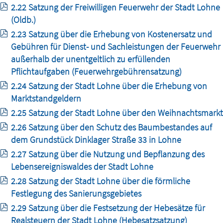
2.22 Satzung der Freiwilligen Feuerwehr der Stadt Lohne
(Oldb.)
2.23 Satzung über die Erhebung von Kostenersatz und
Gebühren für Dienst- und Sachleistungen der Feuerwehr
außerhalb der unentgeltlich zu erfüllenden
Pflichtaufgaben (Feuerwehrgebührensatzung)
2.24 Satzung der Stadt Lohne über die Erhebung von
Marktstandgeldern
2.25 Satzung der Stadt Lohne über den Weihnachtsmarkt
2.26 Satzung über den Schutz des Baumbestandes auf
dem Grundstück Dinklager Straße 33 in Lohne
2.27 Satzung über die Nutzung und Bepflanzung des
Lebensereigniswaldes der Stadt Lohne
2.28 Satzung der Stadt Lohne über die förmliche
Festlegung des Sanierungsgebietes
2.29 Satzung über die Festsetzung der Hebesätze für
Realsteuern der Stadt Lohne (Hebesatzsatzung)