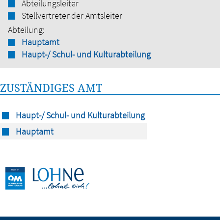
Abteilungsleiter
Stellvertretender Amtsleiter
Abteilung:
Hauptamt
Haupt-/ Schul- und Kulturabteilung
ZUSTÄNDIGES AMT
Haupt-/ Schul- und Kulturabteilung
Hauptamt