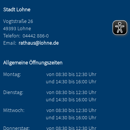
Stadt Lohne
Vogtstraße 26
49393 Lohne
Telefon:
04442 886-0
Email:
rathaus@lohne.de
Allgemeine Öffnungszeiten
Montag:
von
08:30
bis
12:30
Uhr
und
14:30
bis
16:00
Uhr
Dienstag:
von
08:30
bis
12:30
Uhr
und
14:30
bis
16:00
Uhr
Mittwoch:
von
08:30
bis
12:30
Uhr
und
14:30
bis
16:00
Uhr
Donnerstag:
von
08:30
bis
12:30
Uhr