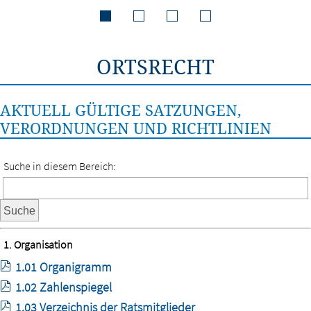
ORTSRECHT
AKTUELL GÜLTIGE SATZUNGEN,
VERORDNUNGEN UND RICHTLINIEN
Suche in diesem Bereich:
Suche
1. Organisation
1.01 Organigramm
1.02 Zahlenspiegel
1.03 Verzeichnis der Ratsmitglieder