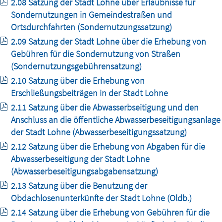
2.08 Satzung der Stadt Lohne über Erlaubnisse für
Sondernutzungen in Gemeindestraßen und
Ortsdurchfahrten (Sondernutzungssatzung)
2.09 Satzung der Stadt Lohne über die Erhebung von
Gebühren für die Sondernutzung von Straßen
(Sondernutzungsgebührensatzung)
2.10 Satzung über die Erhebung von
Erschließungsbeiträgen in der Stadt Lohne
2.11 Satzung über die Abwasserbseitigung und den
Anschluss an die öffentliche Abwasserbeseitigungsanlage
der Stadt Lohne (Abwasserbeseitigungssatzung)
2.12 Satzung über die Erhebung von Abgaben für die
Abwasserbeseitigung der Stadt Lohne
(Abwasserbeseitigungsabgabensatzung)
2.13 Satzung über die Benutzung der
Obdachlosenunterkünfte der Stadt Lohne (Oldb.)
2.14 Satzung über die Erhebung von Gebühren für die