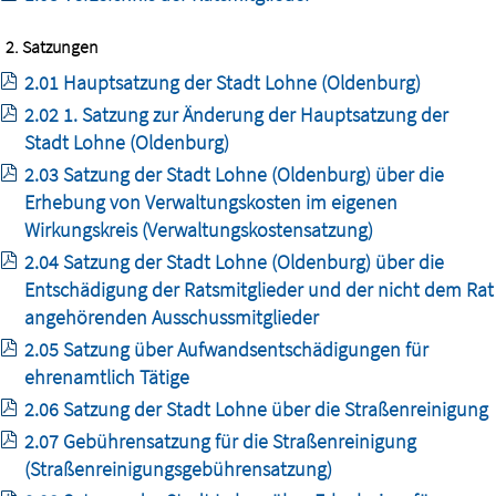
2. Satzungen
2.01 Hauptsatzung der Stadt Lohne (Oldenburg)
2.02 1. Satzung zur Änderung der Hauptsatzung der
Stadt Lohne (Oldenburg)
2.03 Satzung der Stadt Lohne (Oldenburg) über die
Erhebung von Verwaltungskosten im eigenen
Wirkungskreis (Verwaltungskostensatzung)
2.04 Satzung der Stadt Lohne (Oldenburg) über die
Entschädigung der Ratsmitglieder und der nicht dem Rat
angehörenden Ausschussmitglieder
2.05 Satzung über Aufwandsentschädigungen für
ehrenamtlich Tätige
2.06 Satzung der Stadt Lohne über die Straßenreinigung
2.07 Gebührensatzung für die Straßenreinigung
(Straßenreinigungsgebührensatzung)