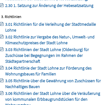
2.30 1. Satzung zur Änderung der Hebesatzsatzung
3. Richtlinien
3.01 Richtlinien für die Verleihung der Stadtmedaille
Lohne
3.02 Richtlinie zur Vergabe des Natur-, Umwelt- und
Klimaschutzpreises der Stadt Lohne
3.03 Richtlinien der Stadt Lohne (Oldenburg) für
Zuschüsse bei Begegnungen im Rahmen der
Städtepartnerschaft
3.04 Richtlinie der Stadt Lohne zur Förderung des
Wohnungsbaues für Familien
3.05 Richtlinie über die Gewährung von Zuschüssen für
Nachhaltiges Bauen
3.06 Richtlinien der Stadt Lohne über die Veräußerung
von kommunalen Erbbaugrundstücken für den