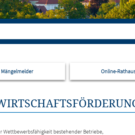
Mängelmelder
Online-Rathau
WIRTSCHAFTSFÖRDERUN
der Wettbewerbsfähigkeit bestehender Betriebe,