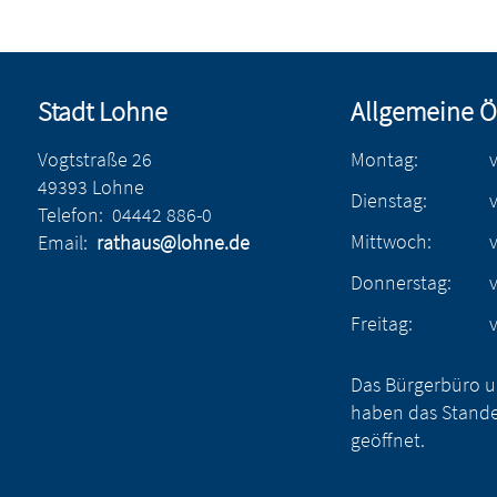
Stadt Lohne
Allgemeine Ö
Vogtstraße 26
Montag:
49393 Lohne
Dienstag:
Telefon:
04442 886-0
Mittwoch:
Email:
rathaus@lohne.de
Donnerstag:
Freitag:
Das Bürgerbüro u
haben das Stande
geöffnet.