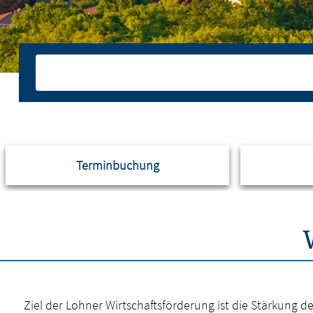
Terminbuchung
Ziel der Lohner Wirtschaftsförderung ist die Stärkung 