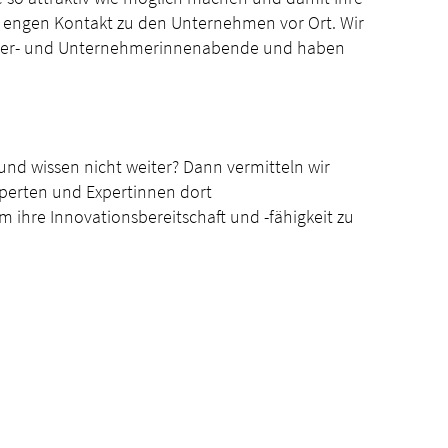
n engen Kontakt zu den Unternehmen vor Ort. Wir
mer- und Unternehmerinnenabende und haben
nd wissen nicht weiter? Dann vermitteln wir
xperten und Expertinnen dort
 ihre Innovationsbereitschaft und -fähigkeit zu