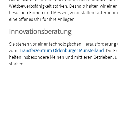
Wettbewerbsfähigkeit stärken. Deshalb halten wir eine
besuchen Firmen und Messen, veranstalten Unterneh
eine offenes Ohr für Ihre Anliegen.
Innovationsberatung
Sie stehen vor einer technologischen Herausforderung u
zum
Transferzentrum Oldenburger Münsterland
. Die E
helfen insbesondere kleinen und mittleren Betrieben, um
stärken.