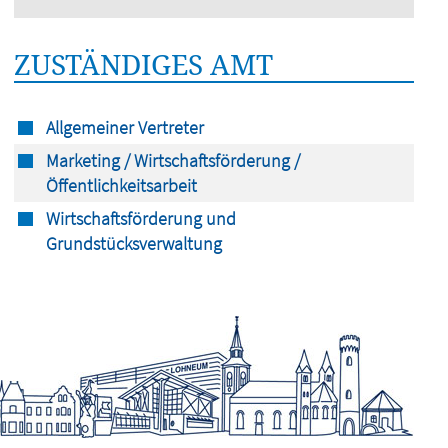
ZUSTÄNDIGES AMT
Allgemeiner Vertreter
Marketing / Wirtschaftsförderung /
Öffentlichkeitsarbeit
Wirtschaftsförderung und
Grundstücksverwaltung