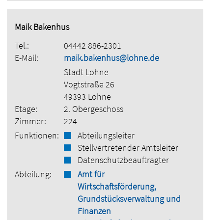
Maik Bakenhus
Tel.:
04442 886-2301
E-Mail:
maik.bakenhus@lohne.de
Stadt Lohne
Vogtstraße 26
49393 Lohne
Etage:
2. Obergeschoss
Zimmer:
224
Funktionen:
Abteilungsleiter
Stellvertretender Amtsleiter
Datenschutzbeauftragter
Abteilung:
Amt für
Wirtschaftsförderung,
Grundstücksverwaltung und
Finanzen