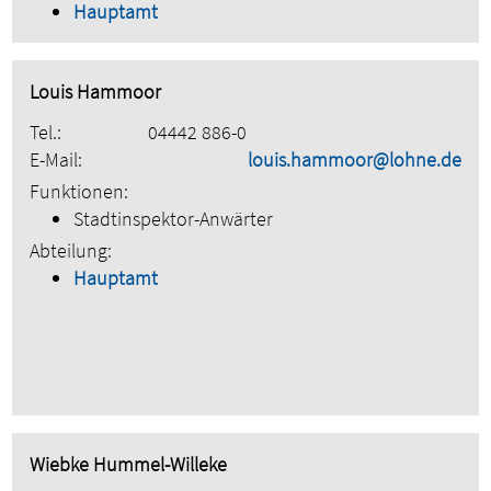
Hauptamt
Louis Hammoor
Tel.:
04442 886-0
E-Mail:
louis.hammoor@lohne.de
Funktionen:
Stadtinspektor-Anwärter
Abteilung:
Hauptamt
Wiebke Hummel-Willeke