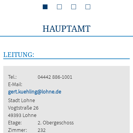
HAUPTAMT
LEITUNG:
Tel.:
04442 886-1001
E-Mail:
gert.kuehling@lohne.de
Stadt Lohne
Vogtstraße 26
49393 Lohne
Etage:
2. Obergeschoss
Zimmer:
232