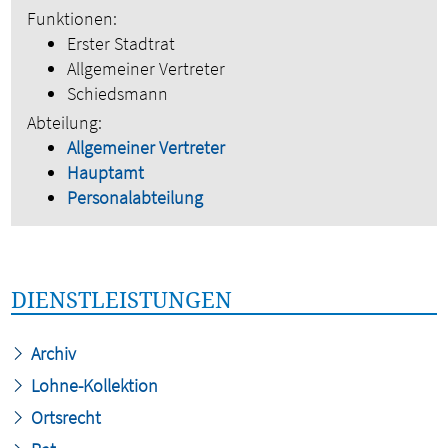
Funktionen:
Erster Stadtrat
Allgemeiner Vertreter
Schiedsmann
Abteilung:
Allgemeiner Vertreter
Hauptamt
Personalabteilung
DIENSTLEISTUNGEN
Archiv
Lohne-Kollektion
Ortsrecht