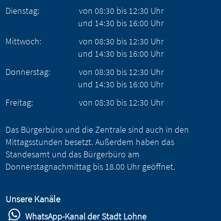
Dienstag:
von
08:30
bis
12:30
Uhr
und
14:30
bis
16:00
Uhr
Mittwoch:
von
08:30
bis
12:30
Uhr
und
14:30
bis
16:00
Uhr
Donnerstag:
von
08:30
bis
12:30
Uhr
und
14:30
bis
16:00
Uhr
Freitag:
von
08:30
bis
12:30
Uhr
Das Bürgerbüro und die Zentrale sind auch in den
Mittagsstunden besetzt. Außerdem haben das
Standesamt und das Bürgerbüro am
Donnerstagnachmittag bis 18.00 Uhr geöffnet.
Unsere Kanäle
WhatsApp-Kanal der Stadt Lohne