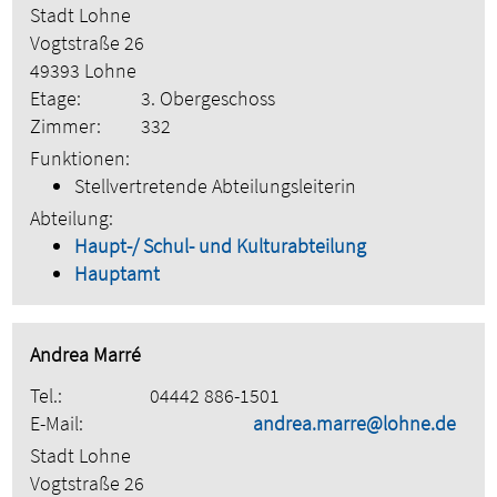
Stadt Lohne
Vogtstraße 26
49393 Lohne
Etage:
3. Obergeschoss
Zimmer:
332
Funktionen:
Stellvertretende Abteilungsleiterin
Abteilung:
Haupt-/ Schul- und Kulturabteilung
Hauptamt
Andrea Marré
Tel.:
04442 886-1501
E-Mail:
andrea.marre@lohne.de
Stadt Lohne
Vogtstraße 26