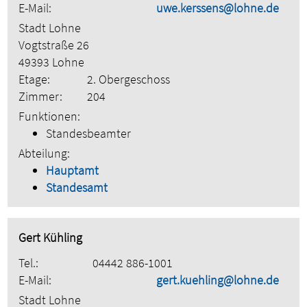
E-Mail:
uwe.kerssens@lohne.de
Stadt Lohne
Vogtstraße 26
49393 Lohne
Etage:
2. Obergeschoss
Zimmer:
204
Funktionen:
Standesbeamter
Abteilung:
Hauptamt
Standesamt
Gert Kühling
Tel.:
04442 886-1001
E-Mail:
gert.kuehling@lohne.de
Stadt Lohne