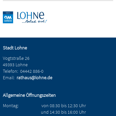
Stadt Lohne
Vogtstraße 26
49393 Lohne
Telefon:
04442 886-0
Email:
rathaus@lohne.de
Allgemeine Öffnungszeiten
Montag:
von
08:30
bis
12:30
Uhr
und
14:30
bis
16:00
Uhr