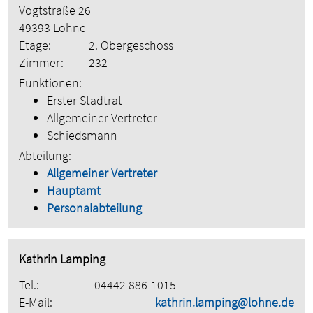
Vogtstraße 26
49393 Lohne
Etage:
2. Obergeschoss
Zimmer:
232
Funktionen:
Erster Stadtrat
Allgemeiner Vertreter
Schiedsmann
Abteilung:
Allgemeiner Vertreter
Hauptamt
Personalabteilung
Kathrin Lamping
Tel.:
04442 886-1015
E-Mail:
kathrin.lamping@lohne.de