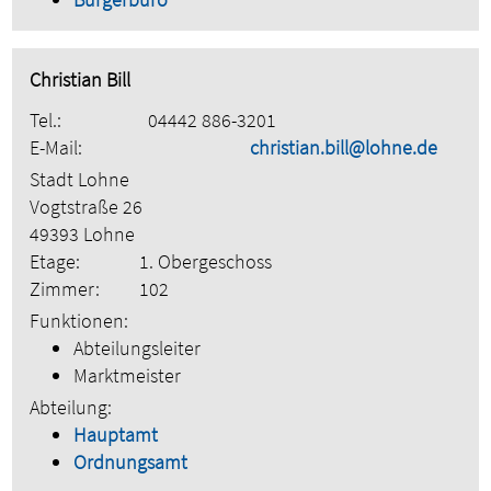
Christian Bill
Tel.:
04442 886-3201
E-Mail:
christian.bill@lohne.de
Stadt Lohne
Vogtstraße 26
49393 Lohne
Etage:
1. Obergeschoss
Zimmer:
102
Funktionen:
Abteilungsleiter
Marktmeister
Abteilung:
Hauptamt
Ordnungsamt