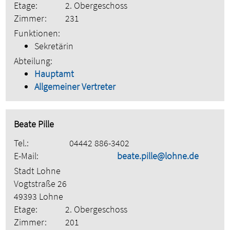
Etage:
2. Obergeschoss
Zimmer:
231
Funktionen:
Sekretärin
Abteilung:
Hauptamt
Allgemeiner Vertreter
Beate Pille
Tel.:
04442 886-3402
E-Mail:
beate.pille@lohne.de
Stadt Lohne
Vogtstraße 26
49393 Lohne
Etage:
2. Obergeschoss
Zimmer:
201