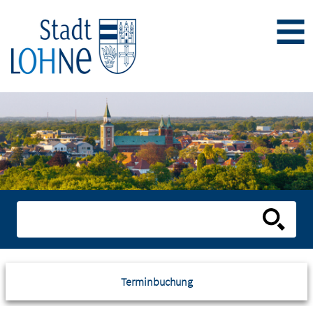
Terminbuchung