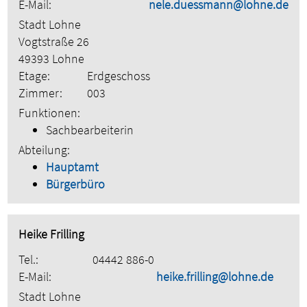
E-Mail:
nele.duessmann@lohne.de
Stadt Lohne
Vogtstraße 26
49393 Lohne
Etage:
Erdgeschoss
Zimmer:
003
Funktionen:
Sachbearbeiterin
Abteilung:
Hauptamt
Bürgerbüro
Heike Frilling
Tel.:
04442 886-0
E-Mail:
heike.frilling@lohne.de
Stadt Lohne