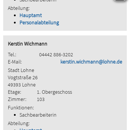
Abteilung:
Hauptamt
Personalabteilung
Kerstin Wichmann
Tel.:
04442 886-3202
E-Mail:
kerstin.wichmann@lohne.de
Stadt Lohne
Vogtstraße 26
49393 Lohne
Etage:
1. Obergeschoss
Zimmer:
103
Funktionen:
Sachbearbeiterin
Abteilung: