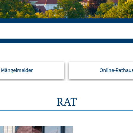
Mängelmelder
Online-Rathau
RAT