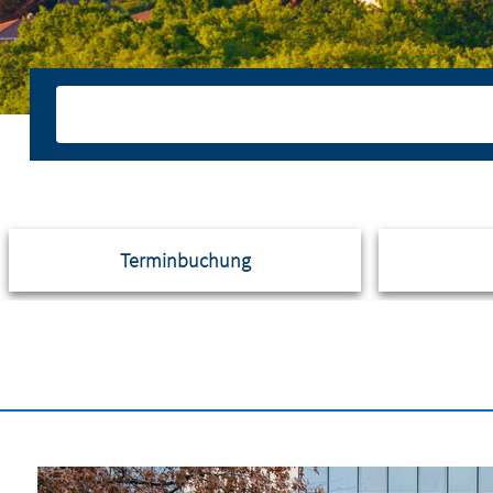
Terminbuchung