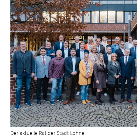
Der aktuelle Rat der Stadt Lohne.