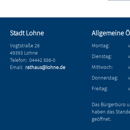
Stadt Lohne
Allgemeine Ö
Vogtstraße 26
Montag:
49393 Lohne
Dienstag:
Telefon:
04442 886-0
Mittwoch:
Email:
rathaus@lohne.de
Donnerstag:
Freitag:
Das Bürgerbüro u
haben das Stande
geöffnet.