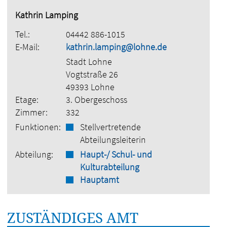
Kathrin Lamping
Tel.:
04442 886-1015
E-Mail:
kathrin.lamping@lohne.de
Stadt Lohne
Vogtstraße 26
49393 Lohne
Etage:
3. Obergeschoss
Zimmer:
332
Funktionen:
Stellvertretende
Abteilungsleiterin
Abteilung:
Haupt-/ Schul- und
Kulturabteilung
Hauptamt
ZUSTÄNDIGES AMT