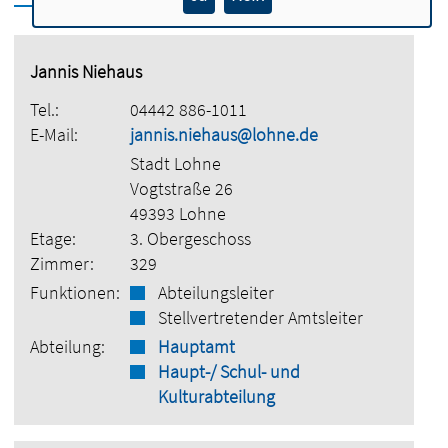
Jannis Niehaus
Tel.:
04442 886-1011
E-Mail:
jannis.niehaus@lohne.de
Stadt Lohne
Vogtstraße 26
49393 Lohne
Etage:
3. Obergeschoss
Zimmer:
329
Funktionen:
Abteilungsleiter
Stellvertretender Amtsleiter
Abteilung:
Hauptamt
Haupt-/ Schul- und
Kulturabteilung