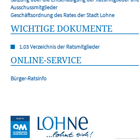
Ausschussmitglieder
Geschäftsordnung des Rates der Stadt Lohne
WICHTIGE DOKUMENTE
1.03 Verzeichnis der Ratsmitglieder
ONLINE-SERVICE
Bürger-Ratsinfo