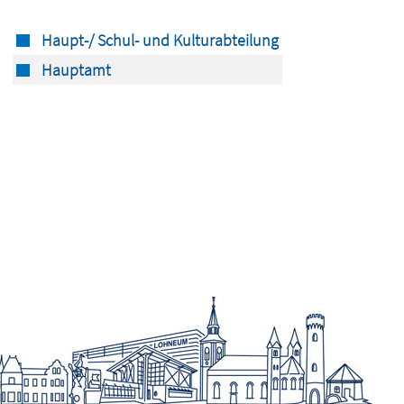
Haupt-/ Schul- und Kulturabteilung
Hauptamt