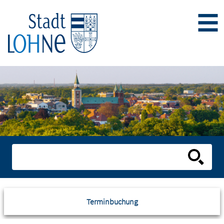
Terminbuchung