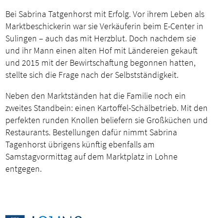
Bei Sabrina Tatgenhorst mit Erfolg. Vor ihrem Leben als
Marktbeschickerin war sie Verkäuferin beim E-Center in
Sulingen – auch das mit Herzblut. Doch nachdem sie
und ihr Mann einen alten Hof mit Ländereien gekauft
und 2015 mit der Bewirtschaftung begonnen hatten,
stellte sich die Frage nach der Selbstständigkeit.
Neben den Marktständen hat die Familie noch ein
zweites Standbein: einen Kartoffel-Schälbetrieb. Mit den
perfekten runden Knollen beliefern sie Großküchen und
Restaurants. Bestellungen dafür nimmt Sabrina
Tagenhorst übrigens künftig ebenfalls am
Samstagvormittag auf dem Marktplatz in Lohne
entgegen.