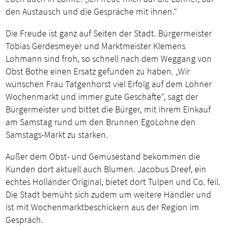
den Austausch und die Gespräche mit ihnen.“
Die Freude ist ganz auf Seiten der Stadt. Bürgermeister
Tobias Gerdesmeyer und Marktmeister Klemens
Lohmann sind froh, so schnell nach dem Weggang von
Obst Bothe einen Ersatz gefunden zu haben. „Wir
wünschen Frau Tatgenhorst viel Erfolg auf dem Lohner
Wochenmarkt und immer gute Geschäfte“, sagt der
Bürgermeister und bittet die Bürger, mit ihrem Einkauf
am Samstag rund um den Brunnen EgoLohne den
Samstags-Markt zu stärken.
Außer dem Obst- und Gemüsestand bekommen die
Kunden dort aktuell auch Blumen. Jacobus Dreef, ein
echtes Holländer Original, bietet dort Tulpen und Co. feil.
Die Stadt bemüht sich zudem um weitere Händler und
ist mit Wochenmarktbeschickern aus der Region im
Gespräch.