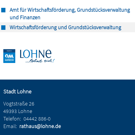
Amt für Wirtschaftsförderung, Grundstücksverwaltung
und Finanzen
Wirtschaftsförderung und Grundstücksverwaltung
Stadt Lohne
Vogtstraße 26
49393 Lohne
Telefon:
04442 886-0
Email:
rathaus@lohne.de