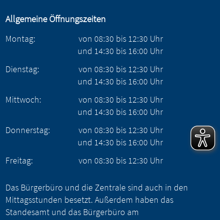
Allgemeine Öffnungszeiten
Montag:
von
08:30
bis
12:30
Uhr
und
14:30
bis
16:00
Uhr
Dienstag:
von
08:30
bis
12:30
Uhr
und
14:30
bis
16:00
Uhr
Mittwoch:
von
08:30
bis
12:30
Uhr
und
14:30
bis
16:00
Uhr
Donnerstag:
von
08:30
bis
12:30
Uhr
und
14:30
bis
16:00
Uhr
Freitag:
von
08:30
bis
12:30
Uhr
Das Bürgerbüro und die Zentrale sind auch in den
Mittagsstunden besetzt. Außerdem haben das
Standesamt und das Bürgerbüro am