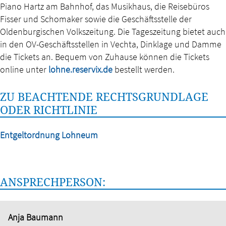
Piano Hartz am Bahnhof, das Musikhaus, die Reisebüros
Fisser und Schomaker sowie die Geschäftsstelle der
Oldenburgischen Volkszeitung. Die Tageszeitung bietet auch
in den OV-Geschäftsstellen in Vechta, Dinklage und Damme
die Tickets an. Bequem von Zuhause können die Tickets
online unter
lohne.reservix.de
bestellt werden.
ZU BEACHTENDE RECHTSGRUNDLAGE
ODER RICHTLINIE
Entgeltordnung Lohneum
ANSPRECHPERSON:
Anja Baumann