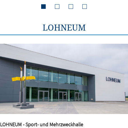
LOHNEUM
LOHNEUM - Sport- und Mehrzweckhalle