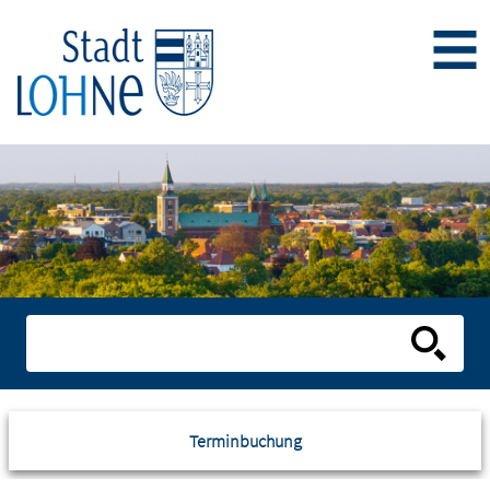
Terminbuchung