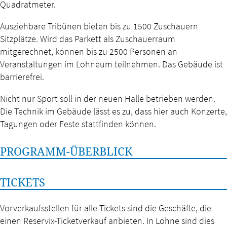
Quadratmeter.
Ausziehbare Tribünen bieten bis zu 1500 Zuschauern
Sitzplätze. Wird das Parkett als Zuschauerraum
mitgerechnet, können bis zu 2500 Personen an
Veranstaltungen im Lohneum teilnehmen. Das Gebäude ist
barrierefrei.
Nicht nur Sport soll in der neuen Halle betrieben werden.
Die Technik im Gebäude lässt es zu, dass hier auch Konzerte,
Tagungen oder Feste stattfinden können.
PROGRAMM-ÜBERBLICK
TICKETS
Vorverkaufsstellen für alle Tickets sind die Geschäfte, die
einen Reservix-Ticketverkauf anbieten. In Lohne sind dies