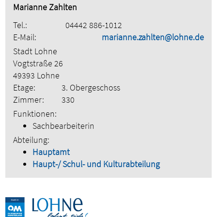
Marianne Zahlten
Tel.:
04442 886-1012
E-Mail:
marianne.zahlten@lohne.de
Stadt Lohne
Vogtstraße 26
49393 Lohne
Etage:
3. Obergeschoss
Zimmer:
330
Funktionen:
Sachbearbeiterin
Abteilung:
Hauptamt
Haupt-/ Schul- und Kulturabteilung