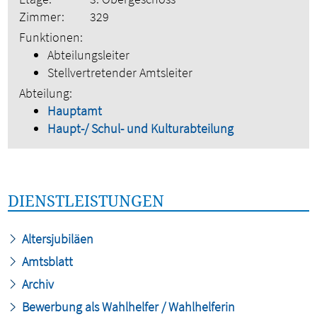
Zimmer:
329
Funktionen:
Abteilungsleiter
Stellvertretender Amtsleiter
Abteilung:
Hauptamt
Haupt-/ Schul- und Kulturabteilung
DIENSTLEISTUNGEN
Altersjubiläen
Amtsblatt
Archiv
Bewerbung als Wahlhelfer / Wahlhelferin