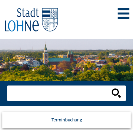
Terminbuchung