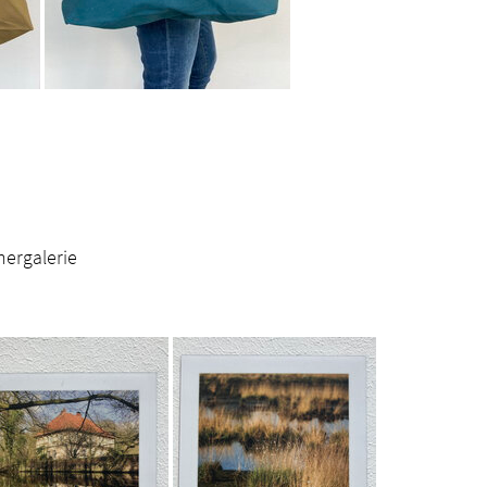
hergalerie