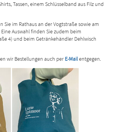
hirts, Tassen, einem Schlüsselband aus Filz und
 Sie im Rathaus an der Vogtstraße sowie am
 Eine Auswahl finden Sie zudem beim
aße 4) und beim Getränkehändler Dehlwisch
men wir Bestellungen auch per
E-Mail
entgegen.