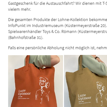
Gastgeschenk für die Austauschfahrt? Wir dienen mit T-S
vielem mehr.
Die gesamten Produkte der Lohne-Kollektion bekommen
InfoPunkt im Industriemuseum (Küstermeyerstraße 20).
Spielwarenhändler Toys & Co. Römann (Küstermeyerstr
(Bahnhofstraße 31).
Falls eine persönliche Abholung nicht möglich ist, neh