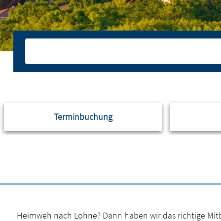
Terminbuchung
Heimweh nach Lohne? Dann haben wir das richtige Mitbri