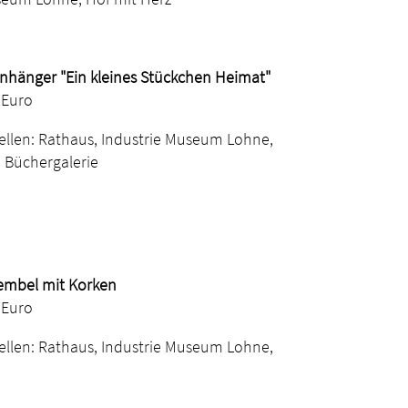
nhänger "Ein kleines Stückchen Heimat"
 Euro
ellen: Rathaus, Industrie Museum Lohne,
 Büchergalerie
mbel mit Korken
0 Euro
ellen: Rathaus, Industrie Museum Lohne,