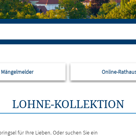
Mängelmelder
Online-Rathau
LOHNE-KOLLEKTION
ngsel für Ihre Lieben. Oder suchen Sie ein