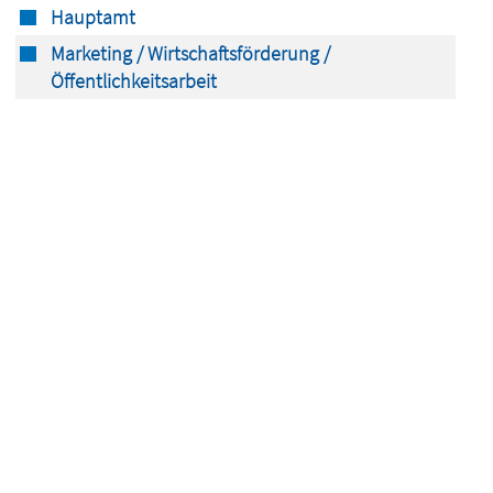
Hauptamt
Marketing / Wirtschaftsförderung /
Öffentlichkeitsarbeit