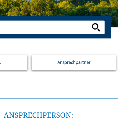
s
Ansprechpartner
ANSPRECHPERSON: