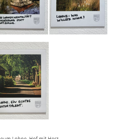
Museum Lohne, Hof mit Herz