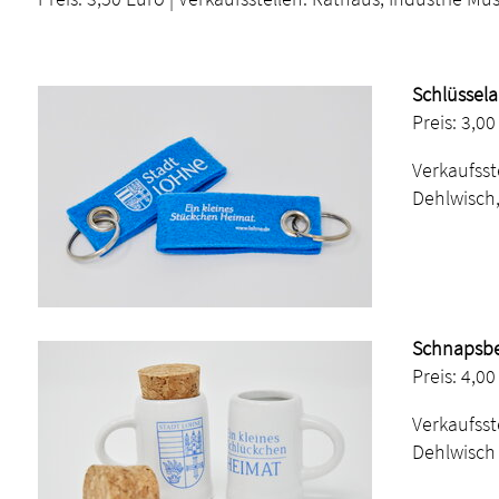
Schlüssela
Preis: 3,00
Verkaufsst
Dehlwisch,
Schnapsbe
Preis: 4,0
Verkaufsst
Dehlwisch