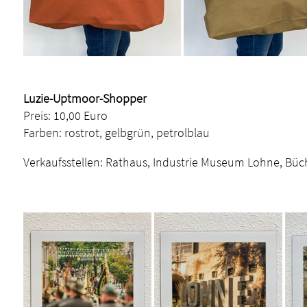
Luzie-Uptmoor-Shopper
Preis: 10,00 Euro
Farben: rostrot, gelbgrün, petrolblau
Verkaufsstellen: Rathaus, Industrie Museum Lohne, Büc