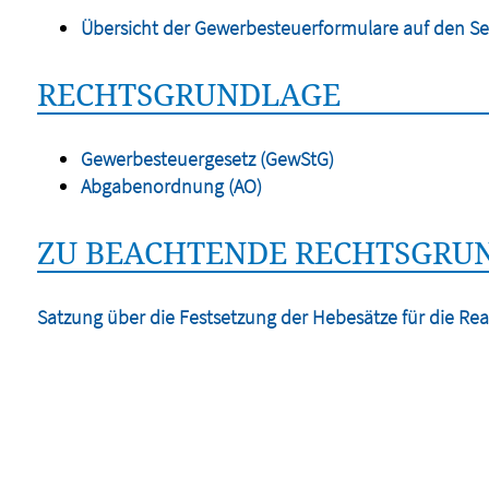
Übersicht der Gewerbesteuerformulare auf den Se
RECHTSGRUNDLAGE
Gewerbesteuergesetz (GewStG)
Abgabenordnung (AO)
ZU BEACHTENDE RECHTSGRUN
Satzung über die Festsetzung der Hebesätze für die Rea