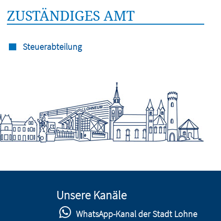
ZUSTÄNDIGES AMT
Steuerabteilung
Unsere Kanäle
WhatsApp-Kanal der Stadt Lohne