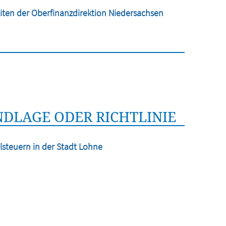
iten der Oberfinanzdirektion Niedersachsen
DLAGE ODER RICHTLINIE
lsteuern in der Stadt Lohne