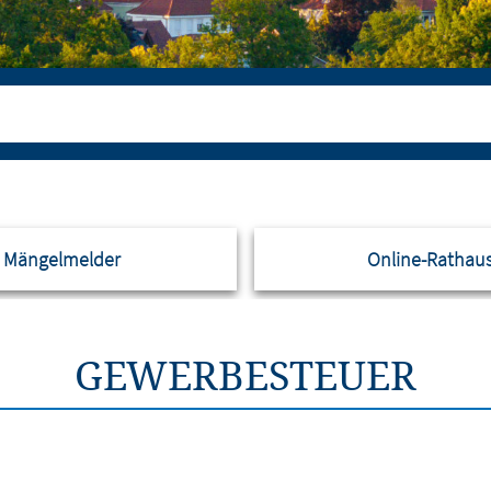
Mängelmelder
Online-Rathau
GEWERBESTEUER