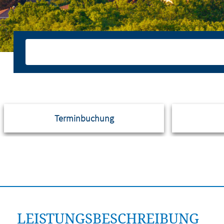
Terminbuchung
LEISTUNGSBESCHREIBUNG