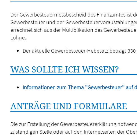
Der Gewerbesteuermessbescheid des Finanzamtes ist de
Gewerbesteuer und der Gewerbesteuervorauszahlungen 
errechnet sich aus der Multiplikation des Gewerbesteu
Lohne.
Der aktuelle Gewerbesteuer-Hebesatz beträgt 330 
WAS SOLLTE ICH WISSEN?
Informationen zum Thema ''Gewerbesteuer'' auf d
ANTRÄGE UND FORMULARE
Die zur Erstellung der Gewerbesteuererklärung notwend
zuständigen Stelle oder auf den Internetseiten der Obe