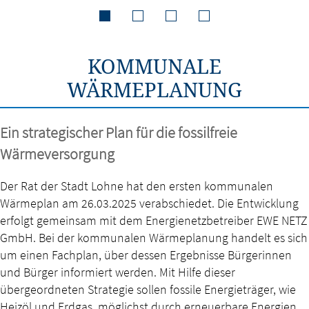
KOMMUNALE
WÄRMEPLANUNG
Ein strategischer Plan für die fossilfreie
Wärmeversorgung
Der Rat der Stadt Lohne hat den ersten kommunalen
Wärmeplan am 26.03.2025 verabschiedet. Die Entwicklung
erfolgt gemeinsam mit dem Energienetzbetreiber EWE NETZ
GmbH. Bei der kommunalen Wärmeplanung handelt es sich
um einen Fachplan, über dessen Ergebnisse Bürgerinnen
und Bürger informiert werden. Mit Hilfe dieser
übergeordneten Strategie sollen fossile Energieträger, wie
Heizöl und Erdgas, möglichst durch erneuerbare Energien