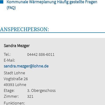
Kommunale Wärmeplanung Häufig gestellte Fragen
(FAQ)
ANSPRECHPERSON:
Sandra Mezger
Tel.:
04442 886-6011
E-Mail:
sandra.mezger@lohne.de
Stadt Lohne
Vogtstraße 26
49393 Lohne
Etage:
3. Obergeschoss
Zimmer:
321
Funktionen: