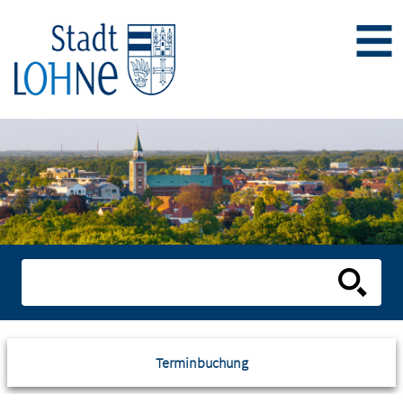
Terminbuchung