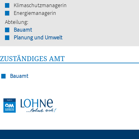
Klimaschutzmanagerin
Energiemanagerin
Abteilung:
Bauamt
Planung und Umwelt
ZUSTÄNDIGES AMT
Bauamt