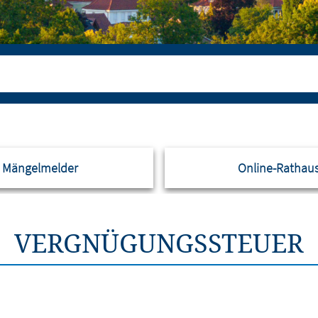
Mängelmelder
Online-Rathau
VERGNÜGUNGSSTEUER