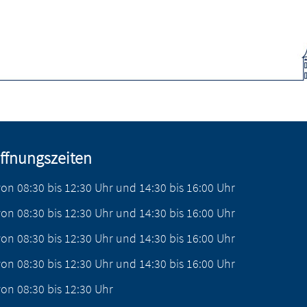
ffnungszeiten
von
08:30
bis
12:30
Uhr
und
14:30
bis
16:00
Uhr
von
08:30
bis
12:30
Uhr
und
14:30
bis
16:00
Uhr
von
08:30
bis
12:30
Uhr
und
14:30
bis
16:00
Uhr
von
08:30
bis
12:30
Uhr
und
14:30
bis
16:00
Uhr
von
08:30
bis
12:30
Uhr