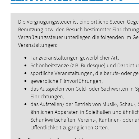
Die Vergnügungssteuer ist eine örtliche Steuer. Gege
Benutzung bzw. den Besuch bestimmter Einrichtung
Vergnügungssteuer unterliegen die folgenden im G
Veranstaltungen:
Tanzveranstaltungen gewerblicher Art,
Schönheitstänze (z.B. Burlesque) und Darbietun
sportliche Veranstaltungen, die berufs- oder 
gewerbliche Filmvorführungen,
das Ausspielen von Geld- oder Sachwerten in Sp
Einrichtungen,
das Aufstellen/ der Betrieb von Musik-, Schau-, S
ähnlichen Apparaten in Spielhallen und ähnli
Schankwirtschaften, Vereins-, Kantinen- oder 
Öffentlichkeit zugänglichen Orten.