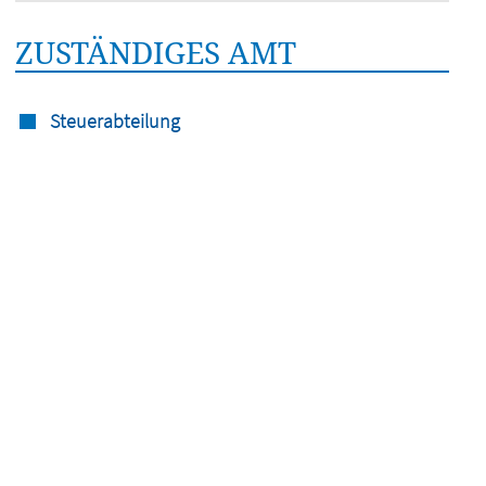
ZUSTÄNDIGES AMT
Steuerabteilung