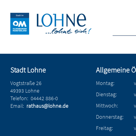
Stadt Lohne
Allgemeine Ö
Vogtstraße 26
Montag:
49393 Lohne
Dienstag:
Telefon:
04442 886-0
Mittwoch:
Email:
rathaus@lohne.de
Donnerstag:
Freitag: