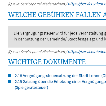
https://service.niede
(Quelle: Serviceportal Niedersachsen /
WELCHE GEBÜHREN FALLEN 
Die Vergnügungssteuer wird für jede Veranstaltung
in der Satzung der Gemeinde/ Stadt festgelegt und k
https://service.niede
(Quelle: Serviceportal Niedersachsen /
WICHTIGE DOKUMENTE
2.18 Vergnügungssteuersatzung der Stadt Lohne (O
2.19 Satzung über die Erhebung einer Vergnügungss
(Spielgerätesteuer)