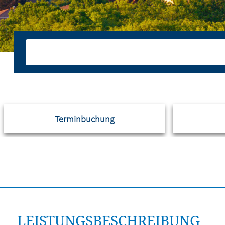
Terminbuchung
LEISTUNGSBESCHREIBUNG