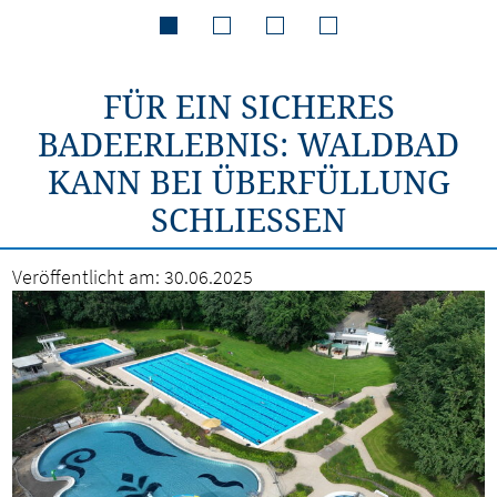
FÜR EIN SICHERES
BADEERLEBNIS: WALDBAD
KANN BEI ÜBERFÜLLUNG
SCHLIESSEN
Veröffentlicht am:
30.06.2025