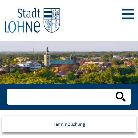
Terminbuchung