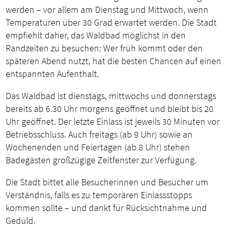
werden – vor allem am Dienstag und Mittwoch, wenn
Temperaturen über 30 Grad erwartet werden. Die Stadt
empfiehlt daher, das Waldbad möglichst in den
Randzeiten zu besuchen: Wer früh kommt oder den
späteren Abend nutzt, hat die besten Chancen auf einen
entspannten Aufenthalt.
Das Waldbad ist dienstags, mittwochs und donnerstags
bereits ab 6.30 Uhr morgens geöffnet und bleibt bis 20
Uhr geöffnet. Der letzte Einlass ist jeweils 30 Minuten vor
Betriebsschluss. Auch freitags (ab 9 Uhr) sowie an
Wochenenden und Feiertagen (ab 8 Uhr) stehen
Badegästen großzügige Zeitfenster zur Verfügung.
Die Stadt bittet alle Besucherinnen und Besucher um
Verständnis, falls es zu temporären Einlassstopps
kommen sollte – und dankt für Rücksichtnahme und
Geduld.