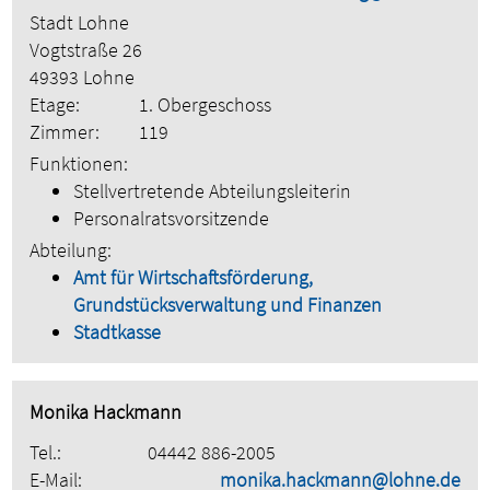
Stadt Lohne
Vogtstraße 26
49393 Lohne
Etage:
1. Obergeschoss
Zimmer:
119
Funktionen:
Stellvertretende Abteilungsleiterin
Personalratsvorsitzende
Abteilung:
Amt für Wirtschaftsförderung,
Grundstücksverwaltung und Finanzen
Stadtkasse
Monika Hackmann
Tel.:
04442 886-2005
E-Mail:
monika.hackmann@lohne.de