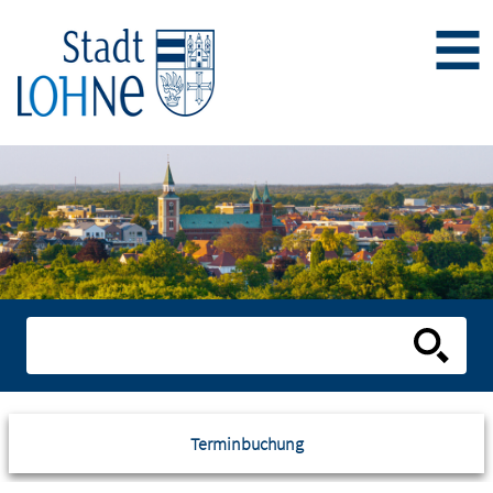
Terminbuchung