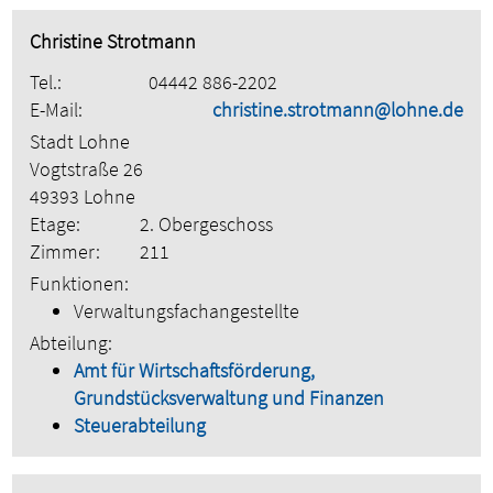
Christine Strotmann
Tel.:
04442 886-2202
E-Mail:
christine.strotmann@lohne.de
Stadt Lohne
Vogtstraße 26
49393 Lohne
Etage:
2. Obergeschoss
Zimmer:
211
Funktionen:
Verwaltungsfachangestellte
Abteilung:
Amt für Wirtschaftsförderung,
Grundstücksverwaltung und Finanzen
Steuerabteilung