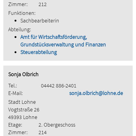
Zimmer:
212
Funktionen:
Sachbearbeiterin
Abteilung:
Amt für Wirtschaftsförderung,
Grundstücksverwaltung und Finanzen
Steuerabteilung
Sonja Olbrich
Tel.:
04442 886-2401
E-Mail:
sonja.olbrich@lohne.de
Stadt Lohne
Vogtstraße 26
49393 Lohne
Etage:
2. Obergeschoss
Zimmer:
214