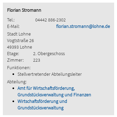
Florian Stromann
Tel.:
04442 886-2302
E-Mail:
florian.stromann@lohne.de
Stadt Lohne
Vogtstraße 26
49393 Lohne
Etage:
2. Obergeschoss
Zimmer:
223
Funktionen:
Stellvertretender Abteilungsleiter
Abteilung:
Amt für Wirtschaftsförderung,
Grundstücksverwaltung und Finanzen
Wirtschaftsförderung und
Grundstücksverwaltung