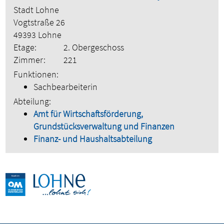
Stadt Lohne
Vogtstraße 26
49393 Lohne
Etage:
2. Obergeschoss
Zimmer:
221
Funktionen:
Sachbearbeiterin
Abteilung:
Amt für Wirtschaftsförderung,
Grundstücksverwaltung und Finanzen
Finanz- und Haushaltsabteilung