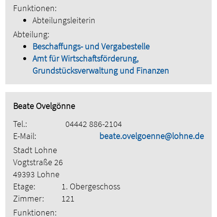
Funktionen:
Abteilungsleiterin
Abteilung:
Beschaffungs- und Vergabestelle
Amt für Wirtschaftsförderung,
Grundstücksverwaltung und Finanzen
Beate Ovelgönne
Tel.:
04442 886-2104
E-Mail:
beate.ovelgoenne@lohne.de
Stadt Lohne
Vogtstraße 26
49393 Lohne
Etage:
1. Obergeschoss
Zimmer:
121
Funktionen: