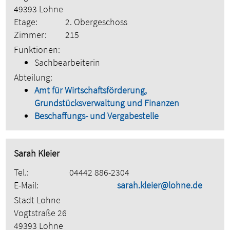
49393 Lohne
Etage:
2. Obergeschoss
Zimmer:
215
Funktionen:
Sachbearbeiterin
Abteilung:
Amt für Wirtschaftsförderung,
Grundstücksverwaltung und Finanzen
Beschaffungs- und Vergabestelle
Sarah Kleier
Tel.:
04442 886-2304
E-Mail:
sarah.kleier@lohne.de
Stadt Lohne
Vogtstraße 26
49393 Lohne