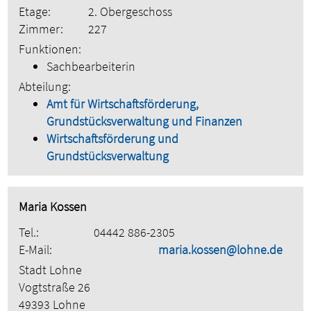
Etage:
2. Obergeschoss
Zimmer:
227
Funktionen:
Sachbearbeiterin
Abteilung:
Amt für Wirtschaftsförderung,
Grundstücksverwaltung und Finanzen
Wirtschaftsförderung und
Grundstücksverwaltung
Maria Kossen
Tel.:
04442 886-2305
E-Mail:
maria.kossen@lohne.de
Stadt Lohne
Vogtstraße 26
49393 Lohne