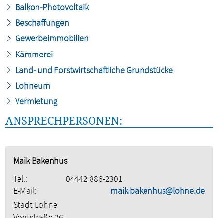
Balkon-Photovoltaik
Beschaffungen
Gewerbeimmobilien
Kämmerei
Land- und Forstwirtschaftliche Grundstücke
Lohneum
Vermietung
ANSPRECHPERSONEN:
Maik Bakenhus
Tel.:
04442 886-2301
E-Mail:
maik.bakenhus@lohne.de
Stadt Lohne
Vogtstraße 26