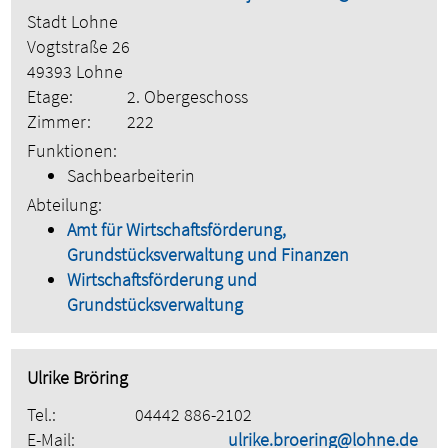
Stadt Lohne
Vogtstraße 26
49393 Lohne
Etage:
2. Obergeschoss
Zimmer:
222
Funktionen:
Sachbearbeiterin
Abteilung:
Amt für Wirtschaftsförderung,
Grundstücksverwaltung und Finanzen
Wirtschaftsförderung und
Grundstücksverwaltung
Ulrike Bröring
Tel.:
04442 886-2102
E-Mail:
ulrike.broering@lohne.de