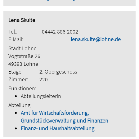
Lena Skulte
Tel.:
04442 886-2002
E-Mail:
lena.skulte@lohne.de
Stadt Lohne
Vogtstraße 26
49393 Lohne
Etage:
2. Obergeschoss
Zimmer:
220
Funktionen:
Abteilungsleiterin
Abteilung:
Amt für Wirtschaftsförderung,
Grundstücksverwaltung und Finanzen
Finanz- und Haushaltsabteilung