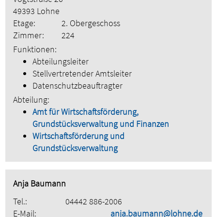
49393 Lohne
Etage:
2. Obergeschoss
Zimmer:
224
Funktionen:
Abteilungsleiter
Stellvertretender Amtsleiter
Datenschutzbeauftragter
Abteilung:
Amt für Wirtschaftsförderung,
Grundstücksverwaltung und Finanzen
Wirtschaftsförderung und
Grundstücksverwaltung
Anja Baumann
Tel.:
04442 886-2006
E-Mail:
anja.baumann@lohne.de