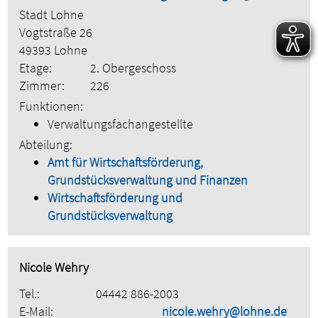
Stadt Lohne
Vogtstraße 26
49393 Lohne
Etage:
2. Obergeschoss
Zimmer:
226
Funktionen:
Verwaltungsfachangestellte
Abteilung:
Amt für Wirtschaftsförderung,
Grundstücksverwaltung und Finanzen
Wirtschaftsförderung und
Grundstücksverwaltung
Nicole Wehry
Tel.:
04442 886-2003
E-Mail:
nicole.wehry@lohne.de