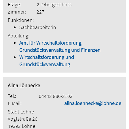
Etage:
2. Obergeschoss
Zimmer:
227
Funktionen:
Sachbearbeiterin
Abteilung:
Amt für Wirtschaftsförderung,
Grundstücksverwaltung und Finanzen
Wirtschaftsförderung und
Grundstücksverwaltung
Alina Lönnecke
Tel.:
04442 886-2103
E-Mail:
alina.loennecke@lohne.de
Stadt Lohne
Vogtstraße 26
49393 Lohne