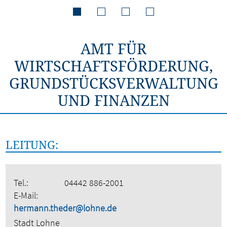
AMT FÜR
WIRTSCHAFTSFÖRDERUNG,
GRUNDSTÜCKSVERWALTUNG
UND FINANZEN
LEITUNG:
Tel.:
04442 886-2001
E-Mail:
hermann.theder@lohne.de
Stadt Lohne