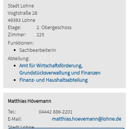
Stadt Lohne
Vogtstraße 26
49393 Lohne
Etage:
2. Obergeschoss
Zimmer:
225
Funktionen:
Sachbearbeiterin
Abteilung:
Amt für Wirtschaftsförderung,
Grundstücksverwaltung und Finanzen
Finanz- und Haushaltsabteilung
Matthias Hövemann
Tel.:
04442 886-2201
E-Mail:
matthias.hoevemann@lohne.de
Stadt Lohne