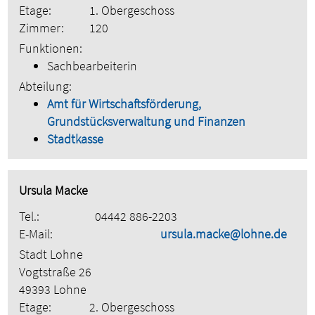
Etage:
1. Obergeschoss
Zimmer:
120
Funktionen:
Sachbearbeiterin
Abteilung:
Amt für Wirtschaftsförderung,
Grundstücksverwaltung und Finanzen
Stadtkasse
Ursula Macke
Tel.:
04442 886-2203
E-Mail:
ursula.macke@lohne.de
Stadt Lohne
Vogtstraße 26
49393 Lohne
Etage:
2. Obergeschoss