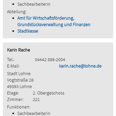
Sachbearbeiterin
Abteilung:
Amt für Wirtschaftsförderung,
Grundstücksverwaltung und Finanzen
Stadtkasse
Karin Rache
Tel.:
04442 886-2004
E-Mail:
karin.rache@lohne.de
Stadt Lohne
Vogtstraße 26
49393 Lohne
Etage:
2. Obergeschoss
Zimmer:
221
Funktionen:
Sachbearbeiterin