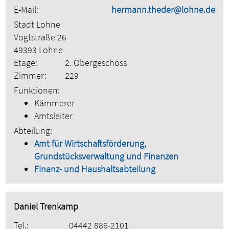
E-Mail:
hermann.theder@lohne.de
Stadt Lohne
Vogtstraße 26
49393 Lohne
Etage:
2. Obergeschoss
Zimmer:
229
Funktionen:
Kämmerer
Amtsleiter
Abteilung:
Amt für Wirtschaftsförderung,
Grundstücksverwaltung und Finanzen
Finanz- und Haushaltsabteilung
Daniel Trenkamp
Tel.:
04442 886-2101