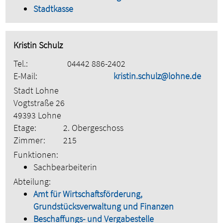
Stadtkasse
Kristin Schulz
Tel.:
04442 886-2402
E-Mail:
kristin.schulz@lohne.de
Stadt Lohne
Vogtstraße 26
49393 Lohne
Etage:
2. Obergeschoss
Zimmer:
215
Funktionen:
Sachbearbeiterin
Abteilung:
Amt für Wirtschaftsförderung,
Grundstücksverwaltung und Finanzen
Beschaffungs- und Vergabestelle