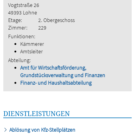
Vogtstraße 26
49393 Lohne
Etage:
2. Obergeschoss
Zimmer:
229
Funktionen:
Kämmerer
Amtsleiter
Abteilung:
Amt für Wirtschaftsförderung,
Grundstücksverwaltung und Finanzen
Finanz- und Haushaltsabteilung
DIENSTLEISTUNGEN
Ablösung von Kfz-Stellplätzen