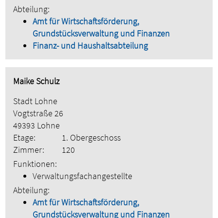
Abteilung:
Amt für Wirtschaftsförderung,
Grundstücksverwaltung und Finanzen
Finanz- und Haushaltsabteilung
Maike Schulz
Stadt Lohne
Vogtstraße 26
49393 Lohne
Etage:
1. Obergeschoss
Zimmer:
120
Funktionen:
Verwaltungsfachangestellte
Abteilung:
Amt für Wirtschaftsförderung,
Grundstücksverwaltung und Finanzen