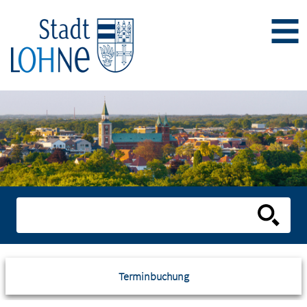
Terminbuchung