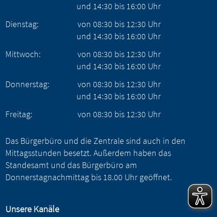
und
14:30
bis
16:00
Uhr
Dienstag:
von
08:30
bis
12:30
Uhr
und
14:30
bis
16:00
Uhr
Mittwoch:
von
08:30
bis
12:30
Uhr
und
14:30
bis
16:00
Uhr
Donnerstag:
von
08:30
bis
12:30
Uhr
und
14:30
bis
16:00
Uhr
Freitag:
von
08:30
bis
12:30
Uhr
Das Bürgerbüro und die Zentrale sind auch in den
Mittagsstunden besetzt. Außerdem haben das
Standesamt und das Bürgerbüro am
Donnerstagnachmittag bis 18.00 Uhr geöffnet.
Unsere Kanäle