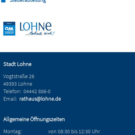
Stadt Lohne
Vogtstraße 26
49393 Lohne
Telefon:
04442 886-0
Email:
rathaus@lohne.de
Allgemeine Öffnungszeiten
Montag:
von
08:30
bis
12:30
Uhr