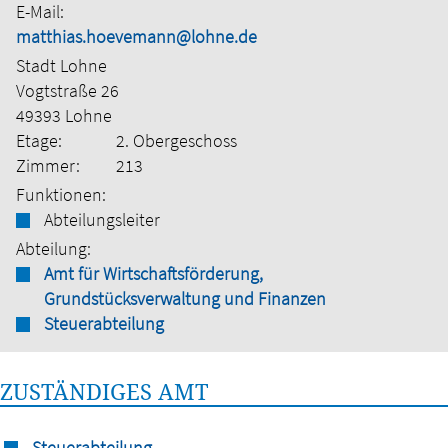
E-Mail:
matthias.hoevemann@lohne.de
Stadt Lohne
Vogtstraße 26
49393 Lohne
Etage:
2. Obergeschoss
Zimmer:
213
Funktionen:
Abteilungsleiter
Abteilung:
Amt für Wirtschaftsförderung,
Grundstücksverwaltung und Finanzen
Steuerabteilung
ZUSTÄNDIGES AMT
Steuerabteilung