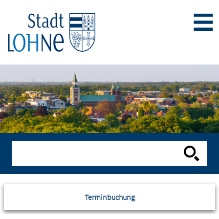
Terminbuchung