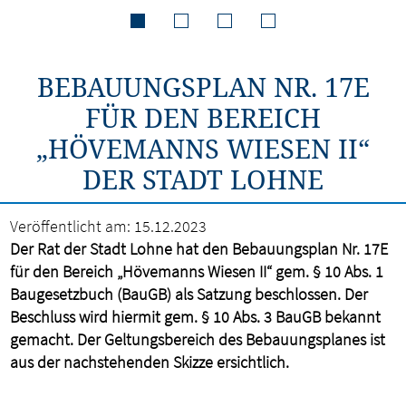
BEBAUUNGSPLAN NR. 17E
FÜR DEN BEREICH
„HÖVEMANNS WIESEN II“
DER STADT LOHNE
Veröffentlicht am:
15.12.2023
Der Rat der Stadt Lohne hat den Bebauungsplan Nr. 17E
für den Bereich „Hövemanns Wiesen II“ gem. § 10 Abs. 1
Baugesetzbuch (BauGB) als Satzung beschlossen. Der
Beschluss wird hiermit gem. § 10 Abs. 3 BauGB bekannt
gemacht. Der Geltungsbereich des Bebauungsplanes ist
aus der nachstehenden Skizze ersichtlich.