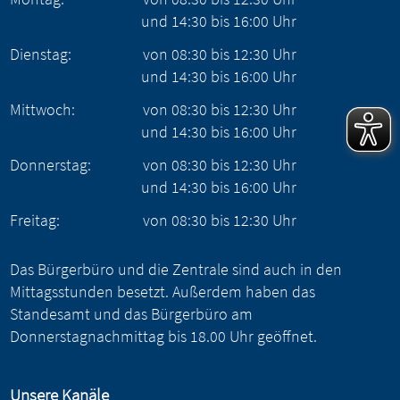
und
14:30
bis
16:00
Uhr
Dienstag:
von
08:30
bis
12:30
Uhr
und
14:30
bis
16:00
Uhr
Mittwoch:
von
08:30
bis
12:30
Uhr
und
14:30
bis
16:00
Uhr
Donnerstag:
von
08:30
bis
12:30
Uhr
und
14:30
bis
16:00
Uhr
Freitag:
von
08:30
bis
12:30
Uhr
Das Bürgerbüro und die Zentrale sind auch in den
Mittagsstunden besetzt. Außerdem haben das
Standesamt und das Bürgerbüro am
Donnerstagnachmittag bis 18.00 Uhr geöffnet.
Unsere Kanäle