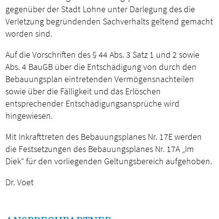
gegenüber der Stadt Lohne unter Darlegung des die
Verletzung begründenden Sachverhalts geltend gemacht
worden sind.
Auf die Vorschriften des § 44 Abs. 3 Satz 1 und 2 sowie
Abs. 4 BauGB über die Entschädigung von durch den
Bebauungsplan eintretenden Vermögensnachteilen
sowie über die Fälligkeit und das Erlöschen
entsprechender Entschädigungsansprüche wird
hingewiesen.
Mit Inkrafttreten des Bebauungsplanes Nr. 17E werden
die Festsetzungen des Bebauungsplanes Nr. 17A „Im
Diek“ für den vorliegenden Geltungsbereich aufgehoben.
Dr. Voet