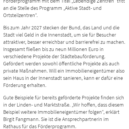
Förderprogramm mit dem Titel „Lebendige Zentren“ tritt
an die Stelle des Programm „Aktive Stadt- und
Ortsteilzentren“.
Bis zum Jahr 2027 stecken der Bund, das Land und die
Stadt viel Geld in die Innenstadt, um sie für Besucher
attraktiver, besser erreichbar und barrierefrei zu machen.
Insgesamt fließen bis zu neun Millionen Euro in
verschiedene Projekte der Städtebauförderung.
Gefördert werden sowohl öffentliche Projekte als auch
private Maßnahmen. Will ein Immobilieneigentümer also
sein Haus in der Innenstadt sanieren, kann er dafür eine
Förderung erhalten.
Gute Beispiele für bereits geförderte Projekte finden sich
in der Linden- und Marktstraße. „Wir hoffen, dass diesem
Beispiel weitere Immobilieneigentümer folgen“, erklärt
Birgit Fangmann. Sie ist die Ansprechpartnerin im
Rathaus für das Förderprogramm.