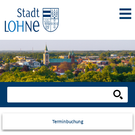
Terminbuchung