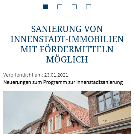
SANIERUNG VON
INNENSTADT-IMMOBILIEN
MIT FÖRDERMITTELN
MÖGLICH
Veröffentlicht am:
23.01.2021
Neuerungen zum Programm zur Innenstadtsanierung