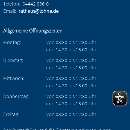
Telefon:
04442 886-0
Email:
rathaus@lohne.de
Allgemeine Öffnungszeiten
Montag:
von
08:30
bis
12:30
Uhr
und
14:30
bis
16:00
Uhr
Dienstag:
von
08:30
bis
12:30
Uhr
und
14:30
bis
16:00
Uhr
Mittwoch:
von
08:30
bis
12:30
Uhr
und
14:30
bis
16:00
Uhr
Donnerstag:
von
08:30
bis
12:30
Uhr
und
14:30
bis
16:00
Uhr
Freitag:
von
08:30
bis
12:30
Uhr