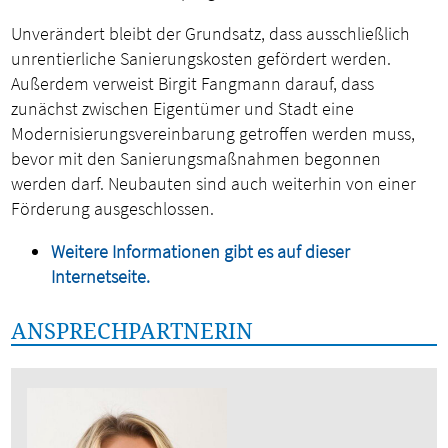
Unverändert bleibt der Grundsatz, dass ausschließlich
unrentierliche Sanierungskosten gefördert werden.
Außerdem verweist Birgit Fangmann darauf, dass
zunächst zwischen Eigentümer und Stadt eine
Modernisierungsvereinbarung getroffen werden muss,
bevor mit den Sanierungsmaßnahmen begonnen
werden darf. Neubauten sind auch weiterhin von einer
Förderung ausgeschlossen.
Weitere Informationen gibt es auf dieser
Internetseite.
ANSPRECHPARTNERIN