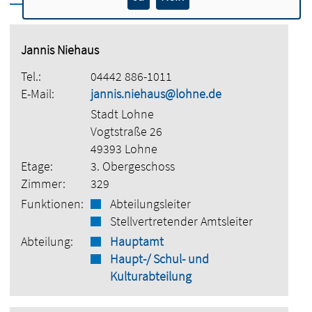
Jannis Niehaus
Tel.:
04442 886-1011
E-Mail:
jannis.niehaus@lohne.de
Stadt Lohne
Vogtstraße 26
49393 Lohne
Etage:
3. Obergeschoss
Zimmer:
329
Funktionen:
Abteilungsleiter
Stellvertretender Amtsleiter
Abteilung:
Hauptamt
Haupt-/ Schul- und
Kulturabteilung