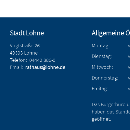
Stadt Lohne
Allgemeine Ö
Vogtstraße 26
Montag:
49393 Lohne
Dienstag:
Telefon:
04442 886-0
Mittwoch:
Email:
rathaus@lohne.de
Donnerstag:
Freitag:
Das Bürgerbüro u
haben das Stande
geöffnet.