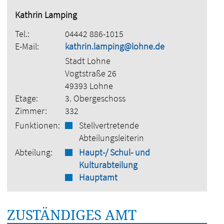
Kathrin Lamping
Tel.:
04442 886-1015
E-Mail:
kathrin.lamping@lohne.de
Stadt Lohne
Vogtstraße 26
49393 Lohne
Etage:
3. Obergeschoss
Zimmer:
332
Funktionen:
Stellvertretende
Abteilungsleiterin
Abteilung:
Haupt-/ Schul- und
Kulturabteilung
Hauptamt
ZUSTÄNDIGES AMT