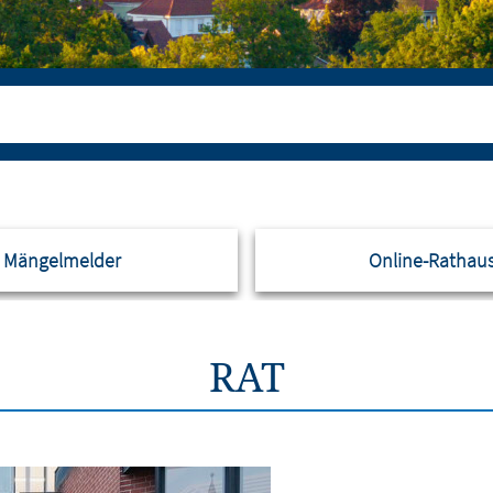
Mängelmelder
Online-Rathau
RAT