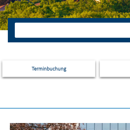
Terminbuchung