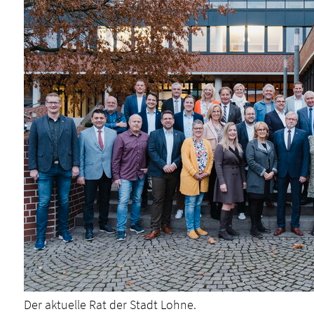
Der aktuelle Rat der Stadt Lohne.