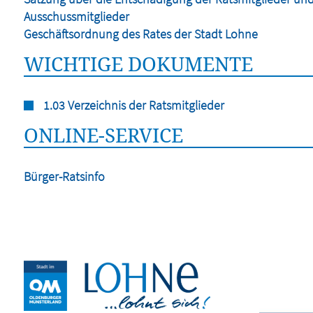
Ausschussmitglieder
Geschäftsordnung des Rates der Stadt Lohne
WICHTIGE DOKUMENTE
1.03 Verzeichnis der Ratsmitglieder
ONLINE-SERVICE
Bürger-Ratsinfo