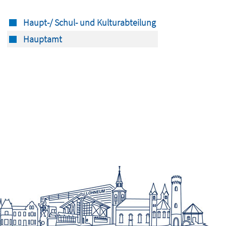
Haupt-/ Schul- und Kulturabteilung
Hauptamt