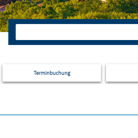
Terminbuchung