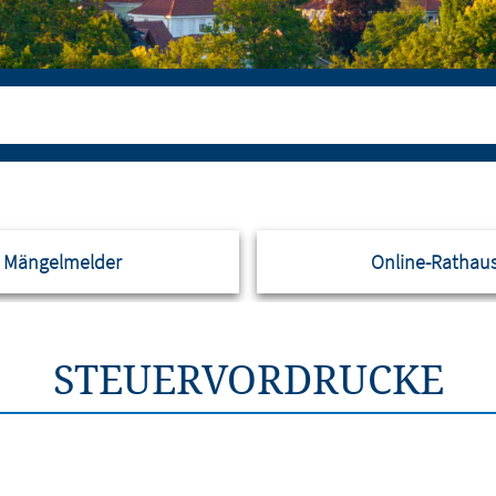
Mängelmelder
Online-Rathau
STEUERVORDRUCKE