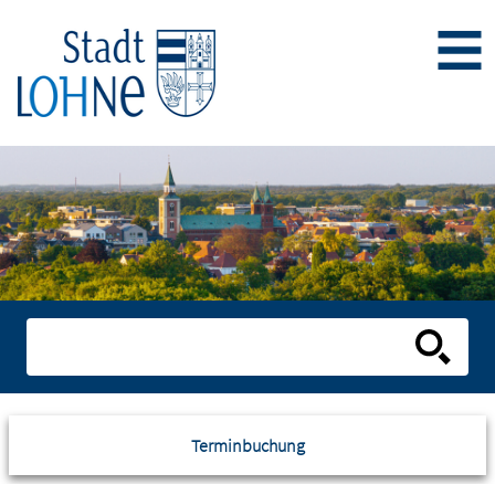
Terminbuchung