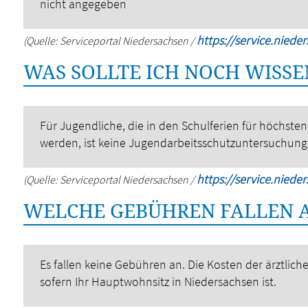
nicht angegeben
https://service.niede
(Quelle: Serviceportal Niedersachsen /
WAS SOLLTE ICH NOCH WISSE
Für Jugendliche, die in den Schulferien für höchste
werden, ist keine Jugendarbeitsschutzuntersuchung 
https://service.niede
(Quelle: Serviceportal Niedersachsen /
WELCHE GEBÜHREN FALLEN 
Es fallen keine Gebühren an. Die Kosten der ärztli
sofern Ihr Hauptwohnsitz in Niedersachsen ist.