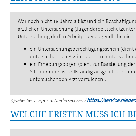
Wer noch nicht 18 Jahre alt ist und ein Beschäftigun
ärztlichen Untersuchung (Jugendarbeitsschutzunter
Untersuchung dürfen Arbeitgeber Jugendliche nicht 
ein Untersuchungsberechtigungsschein (dient a
untersuchenden Ärztin oder dem untersuchen
ein Erhebungsbogen (dient zur Darstellung der
Situation und ist vollständig ausgefüllt der u
untersuchenden Arzt vorzulegen).
https://service.niede
(Quelle: Serviceportal Niedersachsen /
WELCHE FRISTEN MUSS ICH 