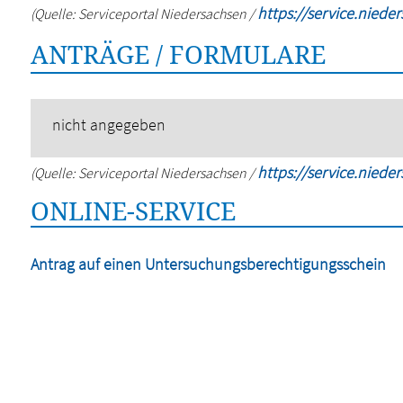
https://service.niede
(Quelle: Serviceportal Niedersachsen /
ANTRÄGE / FORMULARE
nicht angegeben
https://service.niede
(Quelle: Serviceportal Niedersachsen /
ONLINE-SERVICE
Antrag auf einen Untersuchungsberechtigungsschein