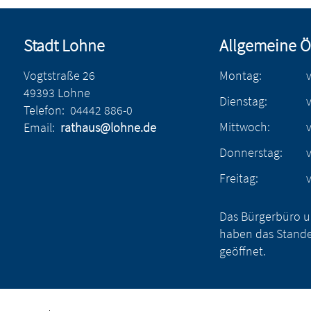
Stadt Lohne
Allgemeine Ö
Vogtstraße 26
Montag:
49393 Lohne
Dienstag:
Telefon:
04442 886-0
Mittwoch:
Email:
rathaus@lohne.de
Donnerstag:
Freitag:
Das Bürgerbüro u
haben das Stande
geöffnet.