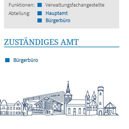
Funktionen:
Verwaltungsfachangestellte
Abteilung:
Hauptamt
Bürgerbüro
ZUSTÄNDIGES AMT
Bürgerbüro