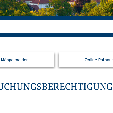
Mängelmelder
Online-Rathau
UCHUNGSBERECHTIGUNG