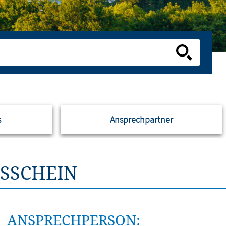
s
Ansprechpartner
SSCHEIN
ANSPRECHPERSON: