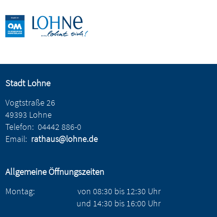
Stadt Lohne
Vogtstraße 26
49393 Lohne
Telefon:
04442 886-0
Email:
rathaus@lohne.de
Allgemeine Öffnungszeiten
Montag:
von
08:30
bis
12:30
Uhr
und
14:30
bis
16:00
Uhr