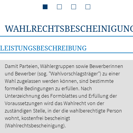
WAHLRECHTSBESCHEINIGUN
LEISTUNGSBESCHREIBUNG
Damit Parteien, Wählergruppen sowie Bewerberinnen
und Bewerber (sog. "Wahlvorschlagsträger") zu einer
Wahl zugelassen werden können, sind bestimmte
formelle Bedingungen zu erfüllen.
Nach
Unterzeichnung des Formblattes und Erfüllung der
Voraussetzungen wird das Wahlrecht von der
zuständigen Stelle, in der die wahlberechtigte Person
wohnt, kostenfrei bescheinigt
(Wahlrechtsbescheinigung).