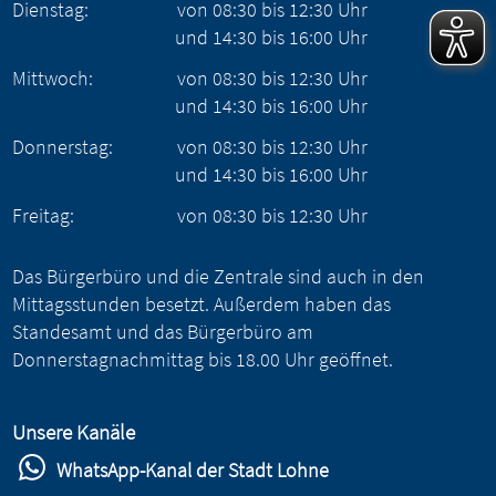
Dienstag:
von
08:30
bis
12:30
Uhr
und
14:30
bis
16:00
Uhr
Mittwoch:
von
08:30
bis
12:30
Uhr
und
14:30
bis
16:00
Uhr
Donnerstag:
von
08:30
bis
12:30
Uhr
und
14:30
bis
16:00
Uhr
Freitag:
von
08:30
bis
12:30
Uhr
Das Bürgerbüro und die Zentrale sind auch in den
Mittagsstunden besetzt. Außerdem haben das
Standesamt und das Bürgerbüro am
Donnerstagnachmittag bis 18.00 Uhr geöffnet.
Unsere Kanäle
WhatsApp-Kanal der Stadt Lohne