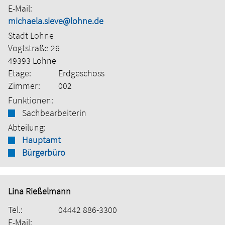
E-Mail:
michaela.sieve@lohne.de
Stadt Lohne
Vogtstraße 26
49393 Lohne
Etage:
Erdgeschoss
Zimmer:
002
Funktionen:
Sachbearbeiterin
Abteilung:
Hauptamt
Bürgerbüro
Lina Rießelmann
Tel.:
04442 886-3300
E-Mail: