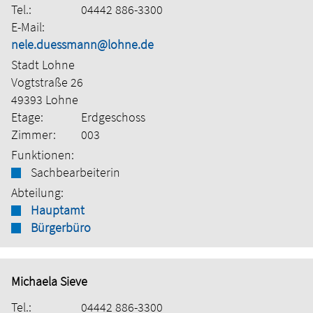
Tel.:
04442 886-3300
E-Mail:
nele.duessmann@lohne.de
Stadt Lohne
Vogtstraße 26
49393 Lohne
Etage:
Erdgeschoss
Zimmer:
003
Funktionen:
Sachbearbeiterin
Abteilung:
Hauptamt
Bürgerbüro
Michaela Sieve
Tel.:
04442 886-3300