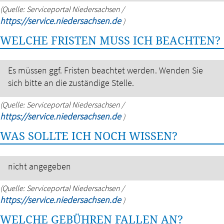
(Quelle: Serviceportal Niedersachsen /
https://service.niedersachsen.de
)
WELCHE FRISTEN MUSS ICH BEACHTEN?
Es müssen ggf. Fristen beachtet werden. Wenden Sie
sich bitte an die zuständige Stelle.
(Quelle: Serviceportal Niedersachsen /
https://service.niedersachsen.de
)
WAS SOLLTE ICH NOCH WISSEN?
nicht angegeben
(Quelle: Serviceportal Niedersachsen /
https://service.niedersachsen.de
)
WELCHE GEBÜHREN FALLEN AN?