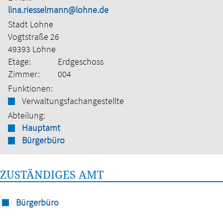
lina.riesselmann@lohne.de
Stadt Lohne
Vogtstraße 26
49393 Lohne
Etage:
Erdgeschoss
Zimmer:
004
Funktionen:
Verwaltungsfachangestellte
Abteilung:
Hauptamt
Bürgerbüro
ZUSTÄNDIGES AMT
Bürgerbüro