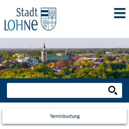
Terminbuchung