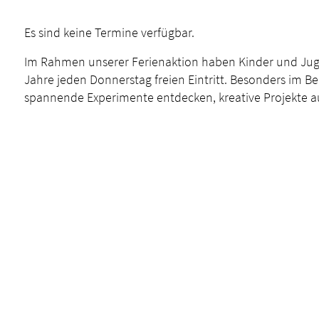
Es sind keine Termine verfügbar.
Im Rahmen unserer Ferienaktion haben Kinder und Jug
Jahre jeden Donnerstag freien Eintritt. Besonders im Ber
spannende Experimente entdecken, kreative Projekte a