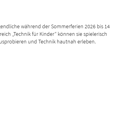
endliche während der Sommerferien 2026 bis 14
eich „Technik für Kinder“ können sie spielerisch
usprobieren und Technik hautnah erleben.