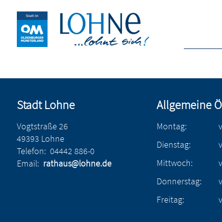
Stadt Lohne
Allgemeine Ö
Vogtstraße 26
Montag:
49393 Lohne
Dienstag:
Telefon:
04442 886-0
Mittwoch:
Email:
rathaus@lohne.de
Donnerstag:
Freitag: