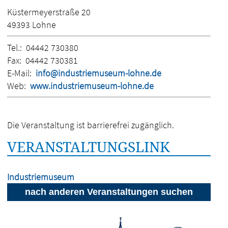
Küstermeyerstraße 20
49393 Lohne
Tel.:
04442 730380
Fax:
04442 730381
E-Mail:
info@industriemuseum-lohne.de
Web:
www.industriemuseum-lohne.de
Die Veranstaltung ist barrierefrei zugänglich.
VERANSTALTUNGSLINK
Industriemuseum
nach anderen Veranstaltungen suchen