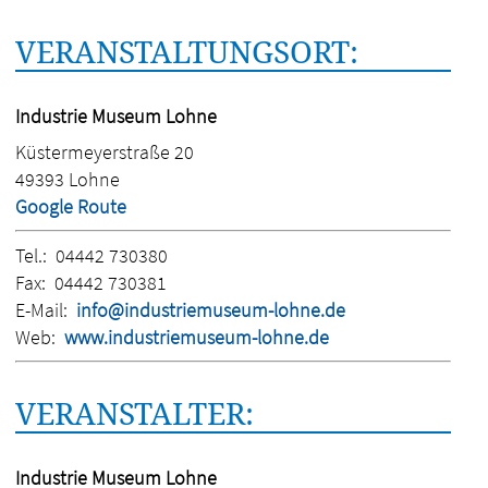
VERANSTALTUNGSORT:
Industrie Museum Lohne
Küstermeyerstraße 20
49393 Lohne
Google Route
Tel.:
04442 730380
Fax:
04442 730381
E-Mail:
info@industriemuseum-lohne.de
Web:
www.industriemuseum-lohne.de
VERANSTALTER:
Industrie Museum Lohne