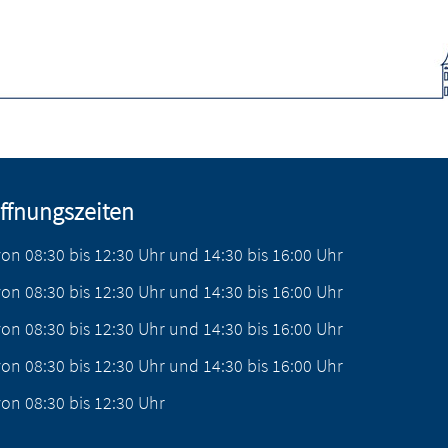
ffnungszeiten
von
08:30
bis
12:30
Uhr
und
14:30
bis
16:00
Uhr
von
08:30
bis
12:30
Uhr
und
14:30
bis
16:00
Uhr
von
08:30
bis
12:30
Uhr
und
14:30
bis
16:00
Uhr
von
08:30
bis
12:30
Uhr
und
14:30
bis
16:00
Uhr
von
08:30
bis
12:30
Uhr