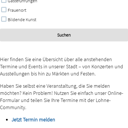
Gästeführungen
Frauenort
Bildende Kunst
Hier finden Sie eine Übersicht über alle anstehenden
Termine und Events in unserer Stadt – von Konzerten und
Ausstellungen bis hin zu Märkten und Festen.
Haben Sie selbst eine Veranstaltung, die Sie melden
möchten? Kein Problem! Nutzen Sie einfach unser Online-
Formular und teilen Sie Ihre Termine mit der Lohne-
Community.
Jetzt Termin melden