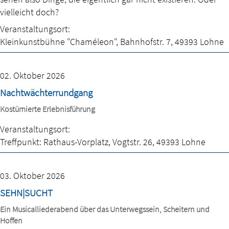
vielleicht doch?
Veranstaltungsort:
Kleinkunstbühne "Chaméleon"
,
Bahnhofstr. 7
,
49393 Lohne
02. Oktober 2026
Nachtwächterrundgang
Kostümierte Erlebnisführung
Veranstaltungsort:
Treffpunkt: Rathaus-Vorplatz
,
Vogtstr. 26
,
49393 Lohne
03. Oktober 2026
SEHN|SUCHT
Ein Musicalliederabend über das Unterwegssein, Scheitern und
Hoffen