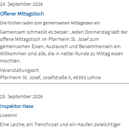
24. September 2026
Offener Mittagstisch
Die Kirchen laden zum gemeinsamen Mittagessen ein
Gemeinsam schmeckt es besser: Jeden Donnerstag lädt der
offene Mittagstisch im Pfarrheim St. Josef zum
gemeinsamen Essen, Austausch und Beisammensein ein.
Willkommen sind alle, die in netter Runde zu Mittag essen
möchten.
Veranstaltungsort:
Pfarrheim St. Josef
,
Josefstraße 5
,
49393 Lohne
25. September 2026
Inspektor Hase
Livekrimi
Eine Leiche, ein Trenchcoat und ein Haufen zwielichtiger