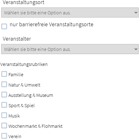
Veranstaltungsort
nur barrierefreie Veranstaltungsorte
Veranstalter
Veranstaltungsrubriken
Familie
Natur & Umwelt
Ausstellung & Museum
Sport & Spiel
Musik
Wochenmarkt & Flohmarkt
Verein