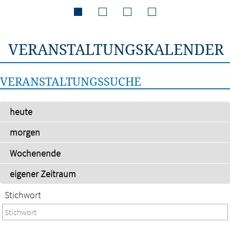
VERANSTALTUNGSKALENDER
VERANSTALTUNGSSUCHE
heute
morgen
Wochenende
eigener Zeitraum
Stichwort