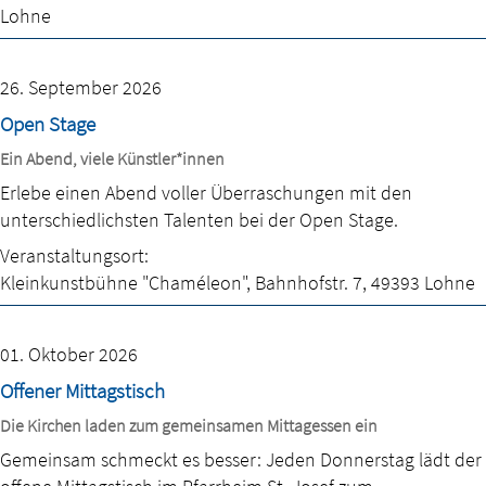
Lohne
26. September 2026
Open Stage
Ein Abend, viele Künstler*innen
Erlebe einen Abend voller Überraschungen mit den
unterschiedlichsten Talenten bei der Open Stage.
Veranstaltungsort:
Kleinkunstbühne "Chaméleon"
,
Bahnhofstr. 7
,
49393 Lohne
01. Oktober 2026
Offener Mittagstisch
Die Kirchen laden zum gemeinsamen Mittagessen ein
Gemeinsam schmeckt es besser: Jeden Donnerstag lädt der