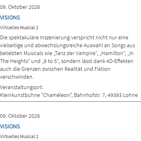
09. Oktober 2026
VISIONS
Virtuelles Musical 2
Die spektakuläre Inszenierung verspricht nicht nur eine
vielseitige und abwechslungsreiche Auswahl an Songs aus
beliebten Musicals wie „Tanz der Vampire“, „Hamilton“, „In
The Heights“ und „9 to 5“, sondern lässt dank 4D-Effekten
auch die Grenzen zwischen Realität und Fiktion
verschwinden.
Veranstaltungsort:
Kleinkunstbühne "Chaméleon"
,
Bahnhofstr. 7
,
49393 Lohne
09. Oktober 2026
VISIONS
Virtuelles Musical 2