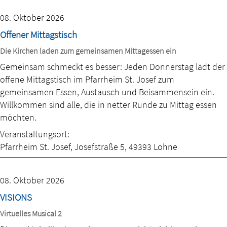
08. Oktober 2026
Offener Mittagstisch
Die Kirchen laden zum gemeinsamen Mittagessen ein
Gemeinsam schmeckt es besser: Jeden Donnerstag lädt der
offene Mittagstisch im Pfarrheim St. Josef zum
gemeinsamen Essen, Austausch und Beisammensein ein.
Willkommen sind alle, die in netter Runde zu Mittag essen
möchten.
Veranstaltungsort:
Pfarrheim St. Josef
,
Josefstraße 5
,
49393 Lohne
08. Oktober 2026
VISIONS
Virtuelles Musical 2