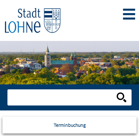
Terminbuchung