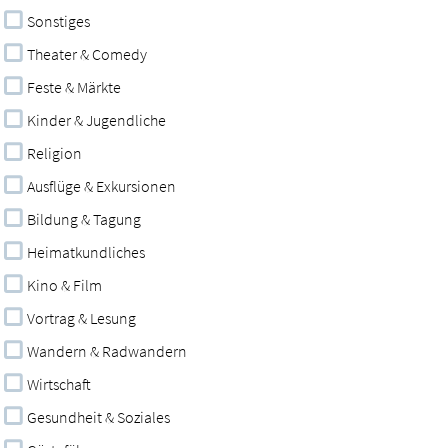
Sonstiges
Theater & Comedy
Feste & Märkte
Kinder & Jugendliche
Religion
Ausflüge & Exkursionen
Bildung & Tagung
Heimatkundliches
Kino & Film
Vortrag & Lesung
Wandern & Radwandern
Wirtschaft
Gesundheit & Soziales