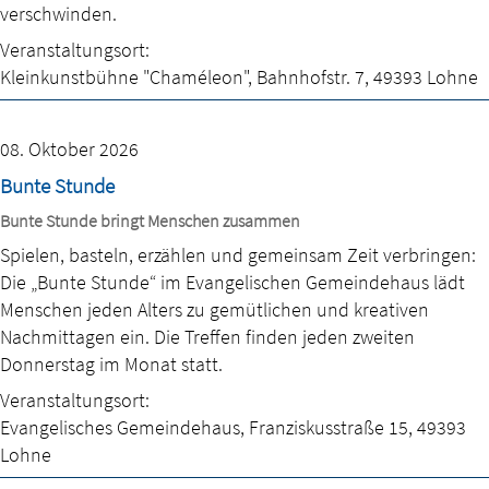
verschwinden.
Veranstaltungsort:
Kleinkunstbühne "Chaméleon"
,
Bahnhofstr. 7
,
49393 Lohne
08. Oktober 2026
Bunte Stunde
Bunte Stunde bringt Menschen zusammen
Spielen, basteln, erzählen und gemeinsam Zeit verbringen:
Die „Bunte Stunde“ im Evangelischen Gemeindehaus lädt
Menschen jeden Alters zu gemütlichen und kreativen
Nachmittagen ein. Die Treffen finden jeden zweiten
Donnerstag im Monat statt.
Veranstaltungsort:
Evangelisches Gemeindehaus
,
Franziskusstraße 15
,
49393
Lohne