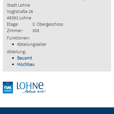
Stadt Lohne
Vogtstraße 26
49393 Lohne
Etage:
3. Obergeschoss
Zimmer:
308
Funktionen:
Abteilungsleiter
Abteilung:
Bauamt
Hochbau