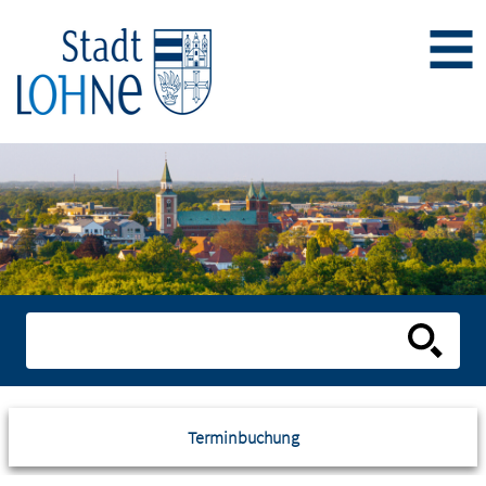
Terminbuchung