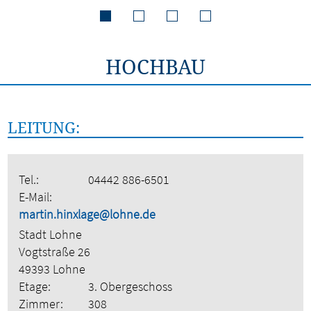
HOCHBAU
LEITUNG:
Tel.:
04442 886-6501
E-Mail:
martin.hinxlage@lohne.de
Stadt Lohne
Vogtstraße 26
49393 Lohne
Etage:
3. Obergeschoss
Zimmer:
308