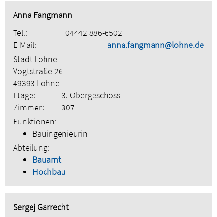
Anna Fangmann
Tel.:
04442 886-6502
E-Mail:
anna.fangmann@lohne.de
Stadt Lohne
Vogtstraße 26
49393 Lohne
Etage:
3. Obergeschoss
Zimmer:
307
Funktionen:
Bauingenieurin
Abteilung:
Bauamt
Hochbau
Sergej Garrecht